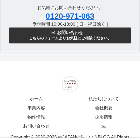
お気軽にお問い合わせください。
0120-971-063
受付時間 10:00-18:00 [ 日・祝日除く ]
お問い合わせ
こちらのフォームよりお気軽にご相談ください。
ホーム
私たちについて
事業内容
会社概要
物件情報
採用情報
お問い合わせ
✉️
Copyright © 2020-2026 絆JAPANの住まい方BLOG All Rights