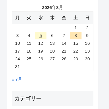
2026年8月
月
火
水
木
金
土
日
1
2
3
4
5
6
7
8
9
10
11
12
13
14
15
16
17
18
19
20
21
22
23
24
25
26
27
28
29
30
31
« 7月
カテゴリー