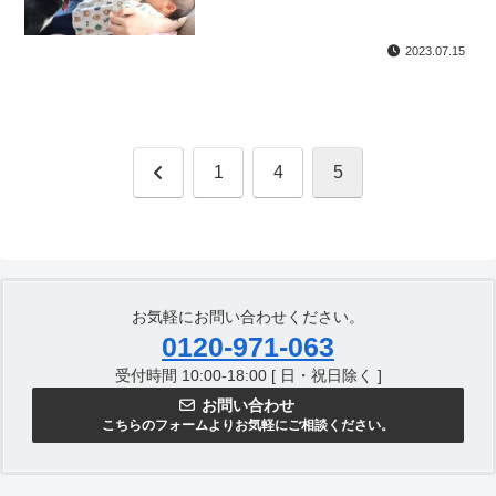
2023.07.15
前
1
4
5
へ
お気軽にお問い合わせください。
0120-971-063
受付時間 10:00-18:00 [ 日・祝日除く ]
お問い合わせ
こちらのフォームよりお気軽にご相談ください。