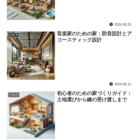
2024.06.25
音楽家のための家：防音設計とア
ブログ
コースティック設計
2024.06.11
初心者のための家づくりガイド：
ブログ
土地選びから鍵の受け渡しまで