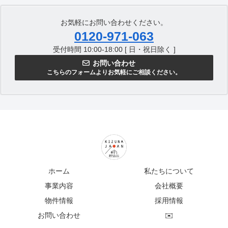
お気軽にお問い合わせください。
0120-971-063
受付時間 10:00-18:00 [ 日・祝日除く ]
お問い合わせ
こちらのフォームよりお気軽にご相談ください。
ホーム
私たちについて
事業内容
会社概要
物件情報
採用情報
お問い合わせ
✉️