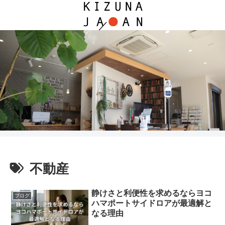
不動産
静けさと利便性を求めるならヨコ
ブログ
ハマポートサイドロアが最適解と
なる理由