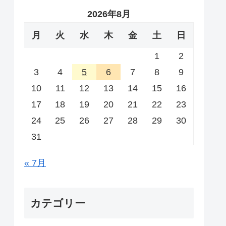
2026年8月
月
火
水
木
金
土
日
1
2
3
4
5
6
7
8
9
10
11
12
13
14
15
16
17
18
19
20
21
22
23
24
25
26
27
28
29
30
31
« 7月
カテゴリー