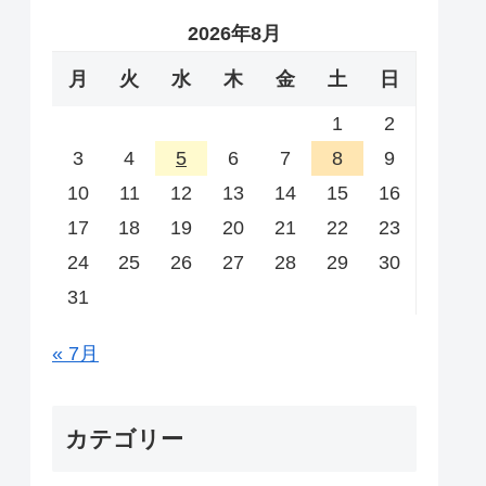
2026年8月
月
火
水
木
金
土
日
1
2
3
4
5
6
7
8
9
10
11
12
13
14
15
16
17
18
19
20
21
22
23
24
25
26
27
28
29
30
31
« 7月
カテゴリー