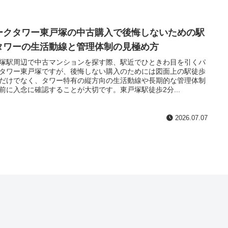
ークタワー東戸塚の中古購入で後悔しないための駅
タワーの生活動線と管理体制の見極め方
塚駅周辺で中古マンションを探す際、駅近でひときわ目を引くパ
タワー東戸塚ですが、後悔しない購入のためには図面上の駅徒歩
だけでなく、タワー特有の縦方向の生活動線や長期的な管理体制
前に入念に確認することが大切です。東戸塚駅徒歩2分...
2026.07.07