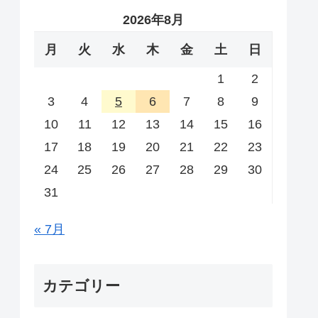
2026年8月
月
火
水
木
金
土
日
1
2
3
4
5
6
7
8
9
10
11
12
13
14
15
16
17
18
19
20
21
22
23
24
25
26
27
28
29
30
31
« 7月
カテゴリー