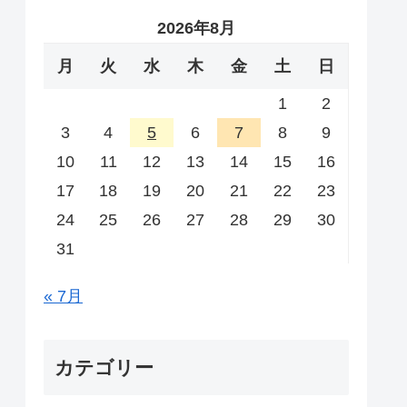
2026年8月
月
火
水
木
金
土
日
1
2
3
4
5
6
7
8
9
10
11
12
13
14
15
16
17
18
19
20
21
22
23
24
25
26
27
28
29
30
31
« 7月
カテゴリー