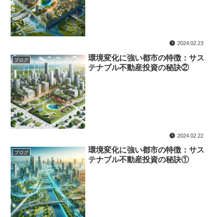
2024.02.23
環境変化に強い都市の特徴：サス
ブログ
テナブル不動産投資の秘訣②
2024.02.22
環境変化に強い都市の特徴：サス
ブログ
テナブル不動産投資の秘訣①