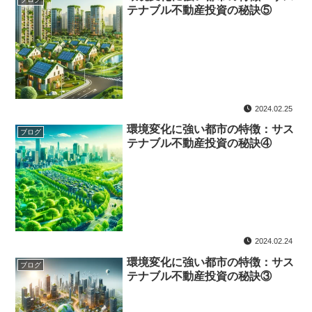
テナブル不動産投資の秘訣⑤
2024.02.25
環境変化に強い都市の特徴：サス
ブログ
テナブル不動産投資の秘訣④
2024.02.24
環境変化に強い都市の特徴：サス
ブログ
テナブル不動産投資の秘訣③