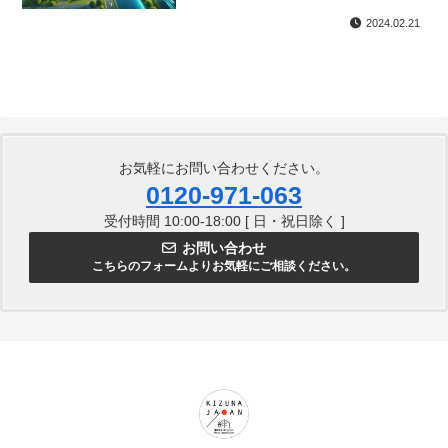
2024.02.21
お気軽にお問い合わせください。
0120-971-063
受付時間 10:00-18:00 [ 日・祝日除く ]
お問い合わせ
こちらのフォームよりお気軽にご相談ください。