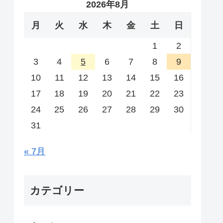
2026年8月
月
火
水
木
金
土
日
1
2
3
4
5
6
7
8
9
10
11
12
13
14
15
16
17
18
19
20
21
22
23
24
25
26
27
28
29
30
31
« 7月
カテゴリー