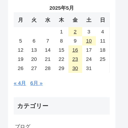
2025年5月
月
火
水
木
金
土
日
1
2
3
4
5
6
7
8
9
10
11
12
13
14
15
16
17
18
19
20
21
22
23
24
25
26
27
28
29
30
31
« 4月
6月 »
カテゴリー
ブログ