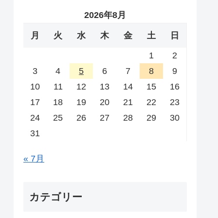
2026年8月
月
火
水
木
金
土
日
1
2
3
4
5
6
7
8
9
10
11
12
13
14
15
16
17
18
19
20
21
22
23
24
25
26
27
28
29
30
31
« 7月
カテゴリー