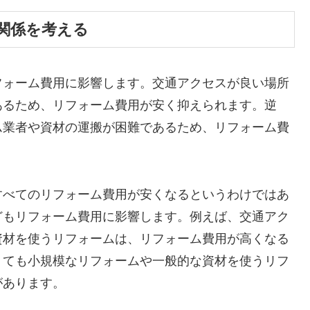
関係を考える
フォーム費用に影響します。交通アクセスが良い場所
あるため、リフォーム費用が安く抑えられます。逆
ム業者や資材の運搬が困難であるため、リフォーム費
すべてのリフォーム費用が安くなるというわけではあ
どもリフォーム費用に影響します。例えば、交通アク
資材を使うリフォームは、リフォーム費用が高くなる
くても小規模なリフォームや一般的な資材を使うリフ
があります。