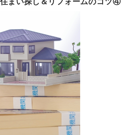
住まい探し＆リフォームのコツ④