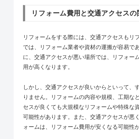
リフォーム費用と交通アクセスの
リフォームをする際には、交通アクセスもリ
では、リフォーム業者や資材の運搬が容易で
に、交通アクセスが悪い場所では、リフォー
用が高くなります。
しかし、交通アクセスが良いからといって、
りません。リフォームの内容や規模、工期な
セスが良くても大規模なリフォームや特殊な
可能性があります。また、交通アクセスが悪
ォームは、リフォーム費用が安くなる可能性