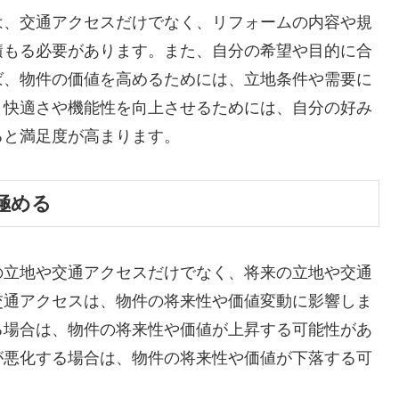
は、交通アクセスだけでなく、リフォームの内容や規
積もる必要があります。また、自分の希望や目的に合
ば、物件の価値を高めるためには、立地条件や需要に
、快適さや機能性を向上させるためには、自分の好み
ると満足度が高まります。
極める
の立地や交通アクセスだけでなく、将来の立地や交通
交通アクセスは、物件の将来性や価値変動に影響しま
る場合は、物件の将来性や価値が上昇する可能性があ
が悪化する場合は、物件の将来性や価値が下落する可