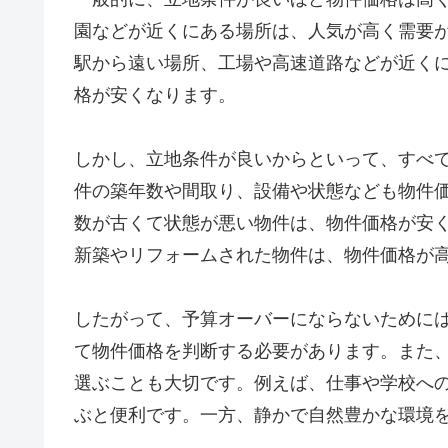
園などが近くにある場所は、人気が高く需要
駅から遠い場所、工場や高速道路などが近く
格が安くなります。
しかし、立地条件が良いからといって、すべ
件の築年数や間取り、設備や状態なども物件
数が古くて状態が悪い物件は、物件価格が安
新築やリフォームされた物件は、物件価格が
したがって、予算オーバーにならないために
て物件価格を判断する必要があります。また
選ぶことも大切です。例えば、仕事や学校へ
ぶと便利です。一方、静かで自然豊かな環境