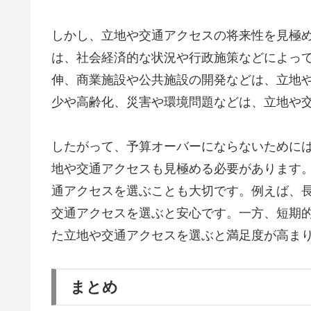
しかし、立地や交通アクセスの将来性を見極
は、社会経済的な状況や行政施策などによっ
伸、商業施設や公共施設の開発などは、立地
少や高齢化、災害や環境問題などは、立地や
したがって、予算オーバーにならないために
地や交通アクセスも見極める必要があります
通アクセスを選ぶことも大切です。例えば、
交通アクセスを選ぶと安心です。一方、短期
た立地や交通アクセスを選ぶと満足度が高ま
まとめ