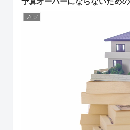
予算オーバーにならないための
ブログ