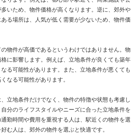
が多いため、物件価格が高くなります。逆に、郊外や
にある場所は、人気が低く需要が少ないため、物件価
ての物件が高価であるというわけではありません。物
価格に影響します。例えば、立地条件が良くても築年
くなる可能性があります。また、立地条件が悪くても
高くなる可能性があります。
は、立地条件だけでなく、物件の特徴や状態も考慮し
、自分のライフスタイルやニーズに合った立地条件を
の通勤時間や費用を重視する人は、駅近くの物件を選
を好む人は、郊外の物件を選ぶと快適です。