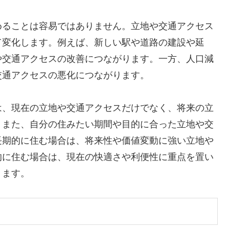
めることは容易ではありません。立地や交通アクセス
て変化します。例えば、新しい駅や道路の建設や延
や交通アクセスの改善につながります。一方、人口減
交通アクセスの悪化につながります。
は、現在の立地や交通アクセスだけでなく、将来の立
。また、自分の住みたい期間や目的に合った立地や交
長期的に住む場合は、将来性や価値変動に強い立地や
的に住む場合は、現在の快適さや利便性に重点を置い
ります。