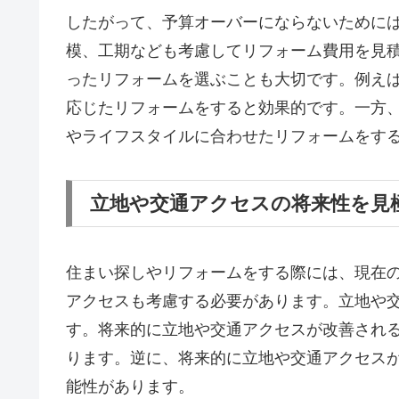
したがって、予算オーバーにならないために
模、工期なども考慮してリフォーム費用を見
ったリフォームを選ぶことも大切です。例え
応じたリフォームをすると効果的です。一方
やライフスタイルに合わせたリフォームをす
立地や交通アクセスの将来性を見
住まい探しやリフォームをする際には、現在
アクセスも考慮する必要があります。立地や
す。将来的に立地や交通アクセスが改善され
ります。逆に、将来的に立地や交通アクセス
能性があります。