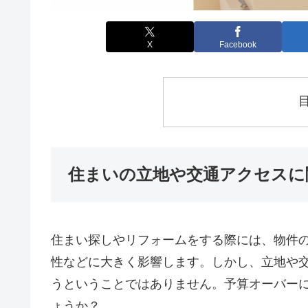
X
Facebook
住まいの立地や交通アクセスに
住まい探しやリフォームをする際には、物件
性などに大きく影響します。しかし、立地や
うということではありません。予算オーバー
ょうか？