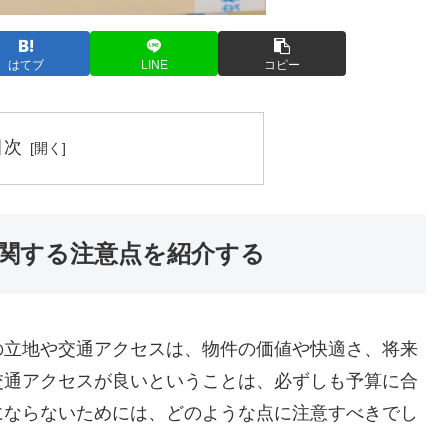
はてブ
LINE
コピー
目次
関する注意点を紹介する
の立地や交通アクセスは、物件の価値や快適さ、将来
交通アクセスが良いということは、必ずしも予算に合
にならないためには、どのような点に注意すべきでし