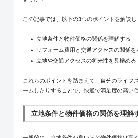
この記事では、以下の3つのポイントを解説し
立地条件と物件価格の関係を理解する
リフォーム費用と交通アクセスの関係を
立地や交通アクセスの将来性を見極める
これらのポイントを踏まえて、自分のライフ
ームしたりすることで、快適で満足度の高い
立地条件と物件価格の関係を理解
一般的に、立地条件が良いほど物件価格は高