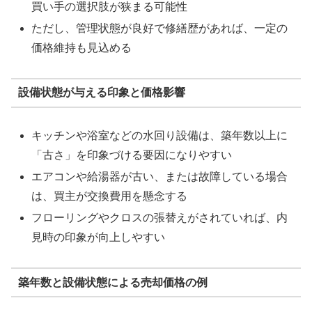
買い手の選択肢が狭まる可能性
ただし、管理状態が良好で修繕歴があれば、一定の
価格維持も見込める
設備状態が与える印象と価格影響
キッチンや浴室などの水回り設備は、築年数以上に
「古さ」を印象づける要因になりやすい
エアコンや給湯器が古い、または故障している場合
は、買主が交換費用を懸念する
フローリングやクロスの張替えがされていれば、内
見時の印象が向上しやすい
築年数と設備状態による売却価格の例