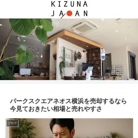
パークスクエアネオス横浜を売却するなら
今見ておきたい相場と売れやすさ
ブログ