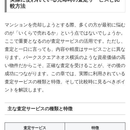
較方法
マンションを売却しようとする際、多くの方が最初に悩む
のが「いくらで売れるか」という点ではないでしょうか。
ここで重要となるのが査定サービスの活用です。ただし、
査定と一口に言っても、内容や精度はサービスごとに異な
ります。パークスクエアネオス横浜のような資産価値の高
い物件だからこそ、正確な査定を受けることが、その後の
成功につながります。この章では、実際に利用されている
査定サービスの種類と特徴、そして比較時に見るべきポイ
ントを解説します。
主な査定サービスの種類と特徴
査定サービス
特徴