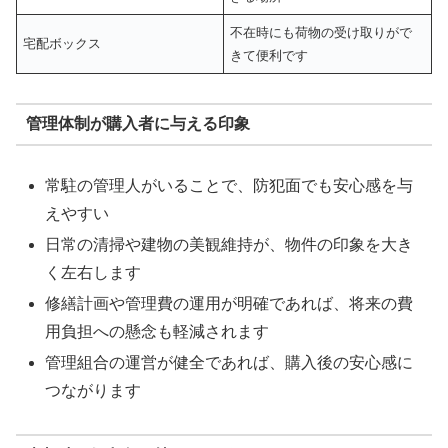
不在時にも荷物の受け取りがで
宅配ボックス
きて便利です
管理体制が購入者に与える印象
常駐の管理人がいることで、防犯面でも安心感を与
えやすい
日常の清掃や建物の美観維持が、物件の印象を大き
く左右します
修繕計画や管理費の運用が明確であれば、将来の費
用負担への懸念も軽減されます
管理組合の運営が健全であれば、購入後の安心感に
つながります