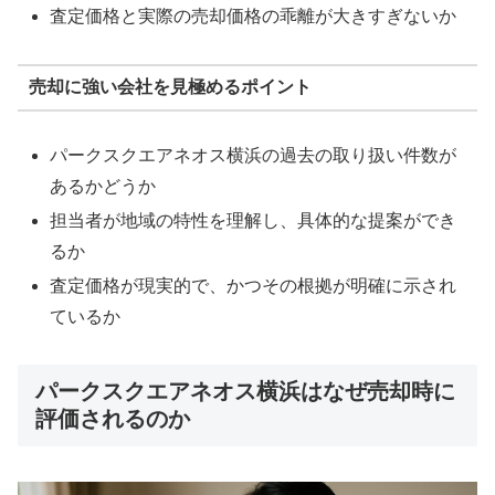
査定価格と実際の売却価格の乖離が大きすぎないか
売却に強い会社を見極めるポイント
パークスクエアネオス横浜の過去の取り扱い件数が
あるかどうか
担当者が地域の特性を理解し、具体的な提案ができ
るか
査定価格が現実的で、かつその根拠が明確に示され
ているか
パークスクエアネオス横浜はなぜ売却時に
評価されるのか