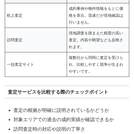
成約事例や物件情報をもとに価
机上査定
格を算出。迅速だが現地確認は
行いません。
現地調査を踏まえた精度の高い
訪問査定
査定。内装や眺望なども反映さ
れます。
複数社から同時に査定を受けら
一括査定サイト
れ、比較しやすく競争が生まれ
やすいです。
査定サービスを比較する際のチェックポイント
査定の根拠が明確に説明されているかどうか
対象エリアでの過去の成約実績が確認できるか
訪問査定時の対応や説明の丁寧さ