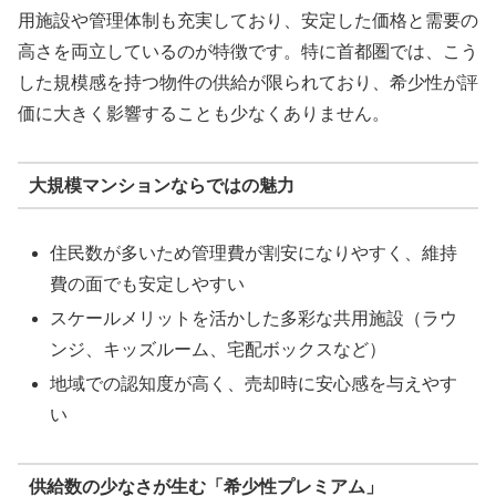
用施設や管理体制も充実しており、安定した価格と需要の
高さを両立しているのが特徴です。特に首都圏では、こう
した規模感を持つ物件の供給が限られており、希少性が評
価に大きく影響することも少なくありません。
大規模マンションならではの魅力
住民数が多いため管理費が割安になりやすく、維持
費の面でも安定しやすい
スケールメリットを活かした多彩な共用施設（ラウ
ンジ、キッズルーム、宅配ボックスなど）
地域での認知度が高く、売却時に安心感を与えやす
い
供給数の少なさが生む「希少性プレミアム」