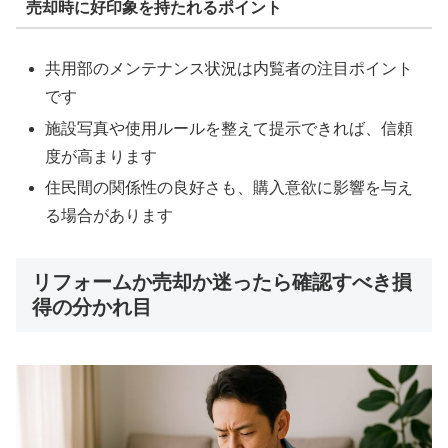
売却時に好印象を持たれるポイント
共用部のメンテナンス状況は内覧者の注目ポイント
です
施設写真や使用ルールを整えて提示できれば、信頼
度が高まります
住民間の関係性の良好さも、購入意欲に影響を与え
る場合があります
リフォームか売却か迷ったら確認すべき損
得の分かれ目