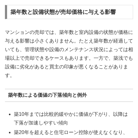
築年数と設備状態が売却価格に与える影響
マンションの売却では、築年数と室内設備の状態が価格に
与える影響は小さくありません。たとえ築年数が経過して
いても、管理状態や設備のメンテナンス状況によっては相
場以上で売却できるケースもあります。一方で、築浅でも
設備に劣化があると買主の印象が悪くなることがありま
す。
築年数による価値の下落傾向と例外
築10年までは比較的緩やかに価値が下がり、以降は
下落が加速しやすい傾向
築20年を超えると住宅ローン控除が使えなくなり、