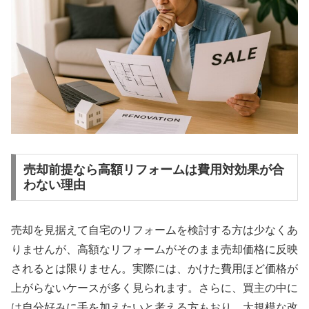
売却前提なら高額リフォームは費用対効果が合
わない理由
売却を見据えて自宅のリフォームを検討する方は少なくあ
りませんが、高額なリフォームがそのまま売却価格に反映
されるとは限りません。実際には、かけた費用ほど価格が
上がらないケースが多く見られます。さらに、買主の中に
は自分好みに手を加えたいと考える方もおり、大規模な改