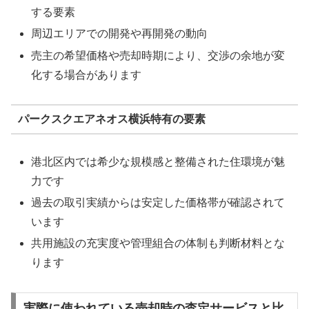
する要素
周辺エリアでの開発や再開発の動向
売主の希望価格や売却時期により、交渉の余地が変
化する場合があります
パークスクエアネオス横浜特有の要素
港北区内では希少な規模感と整備された住環境が魅
力です
過去の取引実績からは安定した価格帯が確認されて
います
共用施設の充実度や管理組合の体制も判断材料とな
ります
実際に使われている売却時の査定サービスと比