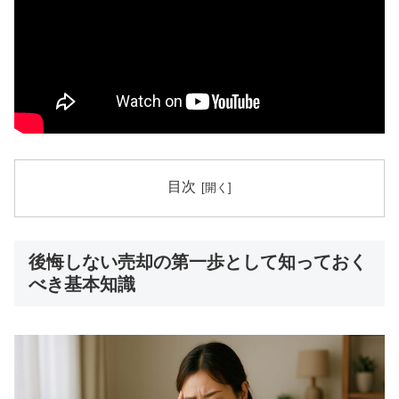
目次
後悔しない売却の第一歩として知っておく
べき基本知識