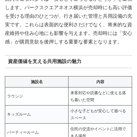
します。パークスクエアネオス横浜が売却時にも高い評価
を受ける理由のひとつが、行き届いた管理と共用設備の充
実です。これらは表面的な便利さだけでなく、将来的な資
産維持や住み心地にも影響を与えます。売却時には「安心
感」が購買意欲を後押しする重要な要素となります。
資産価値を支える共用施設の魅力
施設名
内容
来客対応や読書などに使える落
ラウンジ
ち着いた空間
小さな子どもが安心して遊べる
キッズルーム
スペース
住民の交流やイベントに活用で
パーティールーム
きる場所