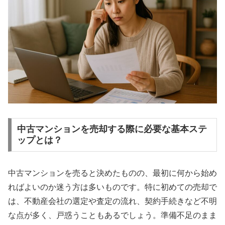
中古マンションを売却する際に必要な基本ステ
ップとは？
中古マンションを売ると決めたものの、最初に何から始め
ればよいのか迷う方は多いものです。特に初めての売却で
は、不動産会社の選定や査定の流れ、契約手続きなど不明
な点が多く、戸惑うこともあるでしょう。準備不足のまま