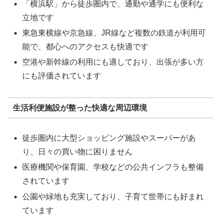
「横浜駅」から徒歩圏内で、通勤や通学にも便利な
立地です
東急東横線や京急線、JR線など複数の鉄道が利用可
能で、都心へのアクセスも快適です
空港や新幹線の利用にも適しており、出張が多い方
にも評価されています
生活利便施設が整った快適な周辺環境
徒歩圏内に大型ショッピング施設やスーパーがあ
り、日々の買い物に困りません
医療機関や保育園、学校などの公共インフラも整備
されています
公園や緑地も充実しており、子育て世帯にも好まれ
ています