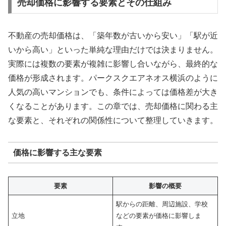
売却価格に影響する要素とその仕組み
不動産の売却価格は、「築年数が古いから安い」「駅が近
いから高い」といった単純な理由だけでは決まりません。
実際には複数の要素が複雑に影響し合いながら、最終的な
価格が形成されます。パークスクエアネオス横浜のように
人気の高いマンションでも、条件によっては価格差が大き
くなることがあります。この章では、売却価格に関わる主
な要素と、それぞれの関係性について整理していきます。
価格に影響する主な要素
要素
影響の概要
駅からの距離、周辺施設、学校
立地
などの要素が価格に影響しま