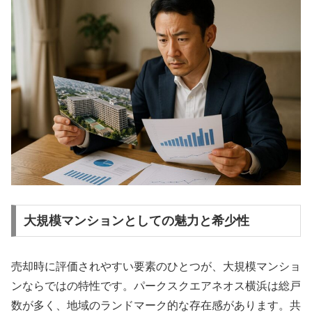
大規模マンションとしての魅力と希少性
売却時に評価されやすい要素のひとつが、大規模マンショ
ンならではの特性です。パークスクエアネオス横浜は総戸
数が多く、地域のランドマーク的な存在感があります。共