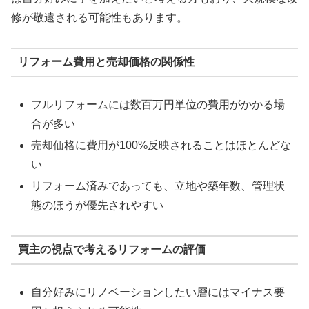
修が敬遠される可能性もあります。
リフォーム費用と売却価格の関係性
フルリフォームには数百万円単位の費用がかかる場
合が多い
売却価格に費用が100%反映されることはほとんどな
い
リフォーム済みであっても、立地や築年数、管理状
態のほうが優先されやすい
買主の視点で考えるリフォームの評価
自分好みにリノベーションしたい層にはマイナス要