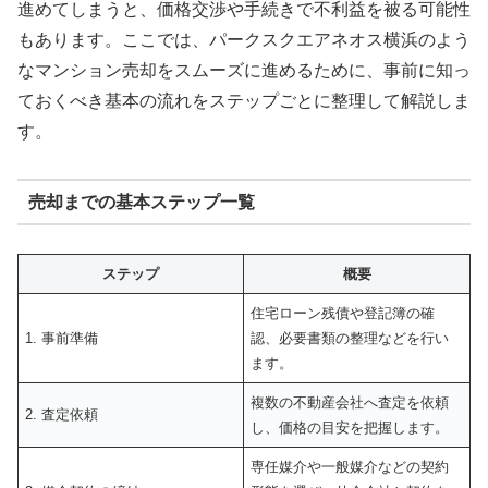
進めてしまうと、価格交渉や手続きで不利益を被る可能性
もあります。ここでは、パークスクエアネオス横浜のよう
なマンション売却をスムーズに進めるために、事前に知っ
ておくべき基本の流れをステップごとに整理して解説しま
す。
売却までの基本ステップ一覧
ステップ
概要
住宅ローン残債や登記簿の確
1. 事前準備
認、必要書類の整理などを行い
ます。
複数の不動産会社へ査定を依頼
2. 査定依頼
し、価格の目安を把握します。
専任媒介や一般媒介などの契約