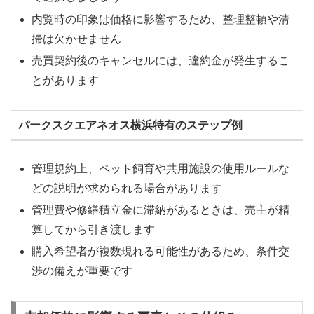
内覧時の印象は価格に影響するため、整理整頓や清
掃は欠かせません
売買契約後のキャンセルには、違約金が発生するこ
とがあります
パークスクエアネオス横浜特有のステップ例
管理規約上、ペット飼育や共用施設の使用ルールな
どの説明が求められる場合があります
管理費や修繕積立金に滞納があるときは、売主が精
算してから引き渡します
購入希望者が複数現れる可能性があるため、条件交
渉の備えが重要です