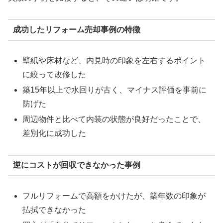
成功したリフォーム売却事例の特徴
壁紙や床材など、内見時の印象を左右するポイント
に絞って改修した
築15年以上で水回りが古く、マイナス評価を事前に
防げた
周辺物件と比べて内装の状態が良好だったことで、
差別化に成功した
逆にコストが回収できなかった事例
フルリフォームで高額をかけたが、築年数の印象が
払拭できなかった