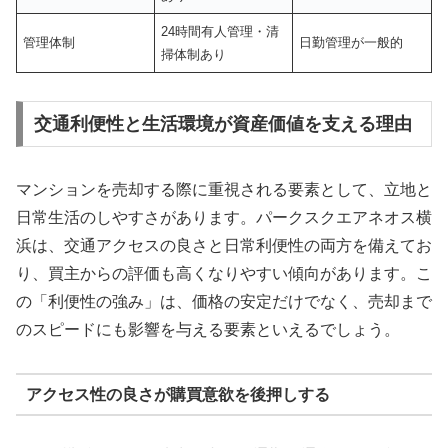
24時間有人管理・清
管理体制
日勤管理が一般的
掃体制あり
交通利便性と生活環境が資産価値を支える理由
マンションを売却する際に重視される要素として、立地と
日常生活のしやすさがあります。パークスクエアネオス横
浜は、交通アクセスの良さと日常利便性の両方を備えてお
り、買主からの評価も高くなりやすい傾向があります。こ
の「利便性の強み」は、価格の安定だけでなく、売却まで
のスピードにも影響を与える要素といえるでしょう。
アクセス性の良さが購買意欲を後押しする