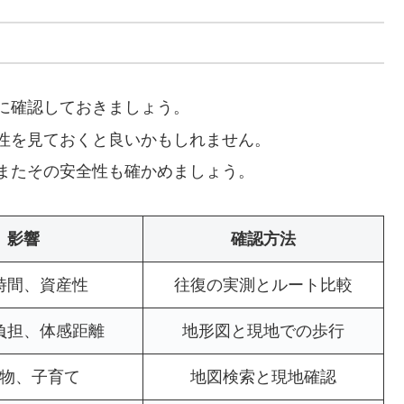
に確認しておきましょう。
性を見ておくと良いかもしれません。
またその安全性も確かめましょう。
影響
確認方法
時間、資産性
往復の実測とルート比較
負担、体感距離
地形図と現地での歩行
物、子育て
地図検索と現地確認