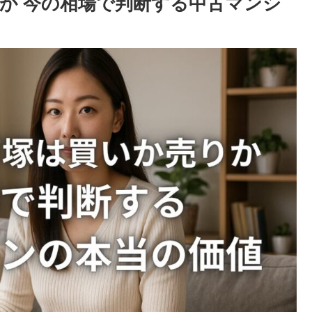
か 今の相場で判断する中古マンシ