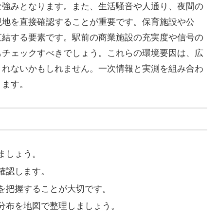
な強みとなります。また、生活騒音や人通り、夜間の
現地を直接確認することが重要です。保育施設や公
直結する要素です。駅前の商業施設の充実度や信号の
もチェックすべきでしょう。これらの環境要因は、広
きれないかもしれません。一次情報と実測を組み合わ
ります。
ましょう。
確認します。
を把握することが大切です。
分布を地図で整理しましょう。