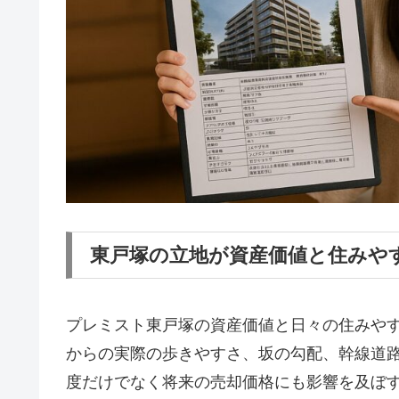
東戸塚の立地が資産価値と住みや
プレミスト東戸塚の資産価値と日々の住みや
からの実際の歩きやすさ、坂の勾配、幹線道
度だけでなく将来の売却価格にも影響を及ぼす