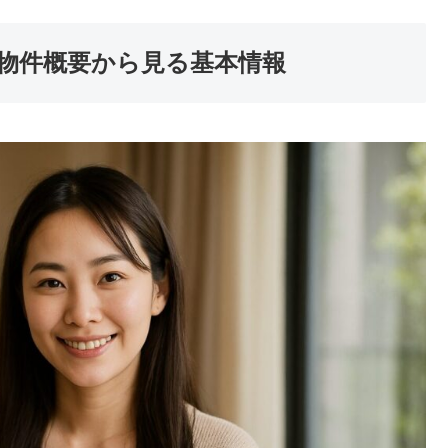
物件概要から見る基本情報