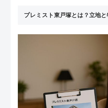
プレミスト東戸塚とは？立地と