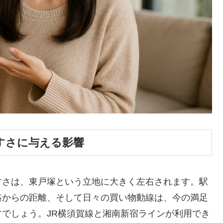
すさに与える影響
すさは、東戸塚という立地に大きく左右されます。駅
路からの距離、そして日々の買い物動線は、今の満足
でしょう。JR横須賀線と湘南新宿ラインが利用でき