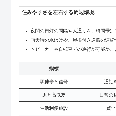
住みやすさを左右する周辺環境
夜間の街灯の間隔や人通りを、時間帯別
雨天時の水はけや、屋根付き通路の連続
ベビーカーや自転車での通行が可能か、
指標
駅徒歩と信号
通勤
坂と高低差
日常の
生活利便施設
買い