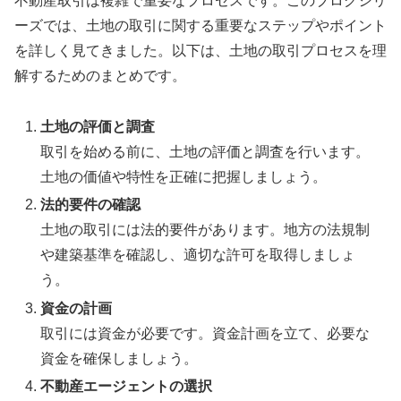
不動産取引は複雑で重要なプロセスです。このブログシリ
ーズでは、土地の取引に関する重要なステップやポイント
を詳しく見てきました。以下は、土地の取引プロセスを理
解するためのまとめです。
土地の評価と調査
取引を始める前に、土地の評価と調査を行います。
土地の価値や特性を正確に把握しましょう。
法的要件の確認
土地の取引には法的要件があります。地方の法規制
や建築基準を確認し、適切な許可を取得しましょ
う。
資金の計画
取引には資金が必要です。資金計画を立て、必要な
資金を確保しましょう。
不動産エージェントの選択