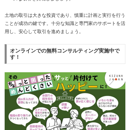
土地の取引は大きな投資であり、慎重に計画と実行を行う
ことが成功の鍵です。十分な知識と専門家のサポートを活
用し、安心して取引を進めましょう。
オンラインでの無料コンサルティング実施中で
す！