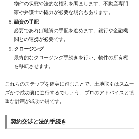
物件の状態や法的な権利を調査します。不動産専門
家や弁護士の協力が必要な場合もあります。
融資の手配
必要であれば融資の手配を進めます。銀行や金融機
関との連携が必要です。
クロージング
最終的なクロージング手続きを行い、物件の所有権
を移転させます。
これらのステップを確実に踏むことで、土地取引はスムー
ズかつ成功裏に進行するでしょう。プロのアドバイスと慎
重な計画が成功の鍵です。
契約交渉と法的手続き