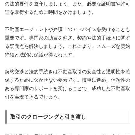
の法的要件を遵守しましょう。また、必要な証明書や許可
証を取得するために時間をかけましょう。
不動産エージェントや弁護士のアドバイスを受けることも
重要です。専門家の助言を仰ぎ、契約や法的手続きに関す
る疑問点を解決しましょう。これにより、スムーズな契約
締結と法的な保護が得られます。
契約交渉と法的手続きは不動産取引の安全性と透明性を確
保するために欠かせない要素です。慎重に進め、信頼性の
ある専門家のサポートを受けることで、成功した不動産取
引を実現できるでしょう。
取引のクロージングと引き渡し