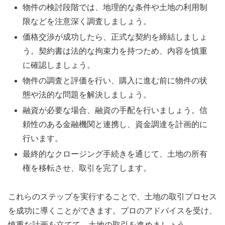
物件の検討段階では、地理的な条件や土地の利用制
限などを注意深く調査しましょう。
価格交渉が成功したら、正式な契約を締結しましょ
う。契約書は法的な拘束力を持つため、内容を慎重
に確認しましょう。
物件の調査と評価を行い、購入に進む前に物件の状
態や法的な問題を解決しましょう。
融資が必要な場合、融資の手配を行いましょう。信
頼性のある金融機関と連携し、資金調達を計画的に
行います。
最終的なクロージング手続きを通じて、土地の所有
権を移転させ、取引を完了します。
これらのステップを実行することで、土地の取引プロセス
を成功に導くことができます。プロのアドバイスを受け、
慎重な計画を立てて、土地の取引を進めましょう。