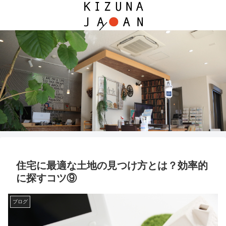
住宅に最適な土地の見つけ方とは？効率的
に探すコツ⑨
ブログ