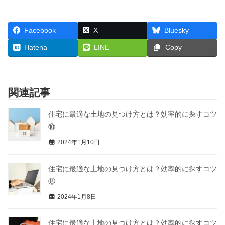
Facebook
X
Bluesky
Hatena
LINE
Copy
関連記事
住宅に最適な土地の見つけ方とは？効率的に探すコツ
⑩
2024年1月10日
住宅に最適な土地の見つけ方とは？効率的に探すコツ
⑧
2024年1月8日
住宅に最適な土地の見つけ方とは？効率的に探すコツ