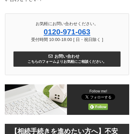
お気軽にお問い合わせください。
0120-971-063
受付時間 10:00-18:00 [ 日・祝日除く ]
お問い合わせ
こちらのフォームよりお気軽にご相談ください。
Follow me!
【相続手続きを進めたい方へ】不安