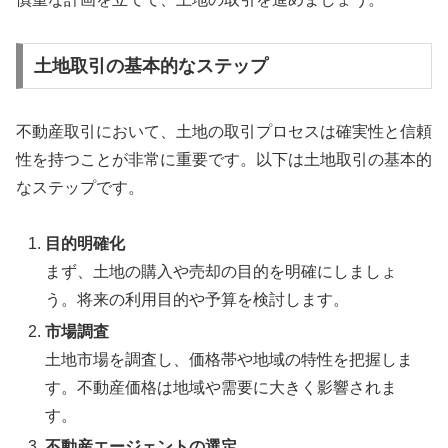
土地取引の基本的なステップ
不動産取引において、土地の取引プロセスは確実性と信頼
性を持つことが非常に重要です。以下は土地取引の基本的
なステップです。
目的明確化
まず、土地の購入や売却の目的を明確にしましょ
う。将来の利用目的や予算を検討します。
市場調査
土地市場を調査し、価格帯や地域の特性を把握しま
す。不動産価格は地域や需要に大きく影響されま
す。
不動産エージェントの選定