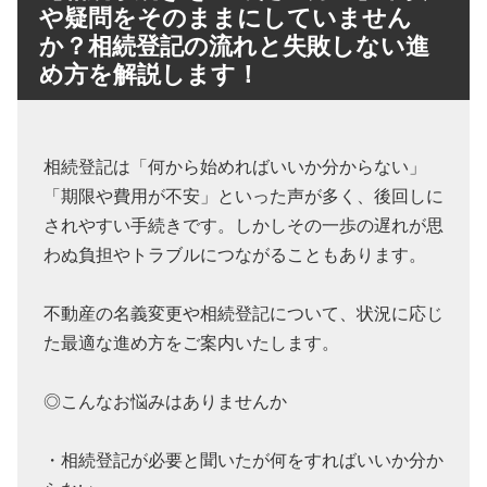
や疑問をそのままにしていません
か？相続登記の流れと失敗しない進
め方を解説します！
相続登記は「何から始めればいいか分からない」
「期限や費用が不安」といった声が多く、後回しに
されやすい手続きです。しかしその一歩の遅れが思
わぬ負担やトラブルにつながることもあります。
不動産の名義変更や相続登記について、状況に応じ
た最適な進め方をご案内いたします。
◎こんなお悩みはありませんか
・相続登記が必要と聞いたが何をすればいいか分か