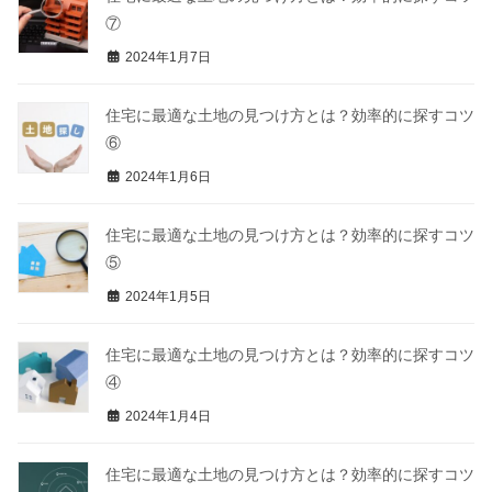
⑦
2024年1月7日
住宅に最適な土地の見つけ方とは？効率的に探すコツ
⑥
2024年1月6日
住宅に最適な土地の見つけ方とは？効率的に探すコツ
⑤
2024年1月5日
住宅に最適な土地の見つけ方とは？効率的に探すコツ
④
2024年1月4日
住宅に最適な土地の見つけ方とは？効率的に探すコツ