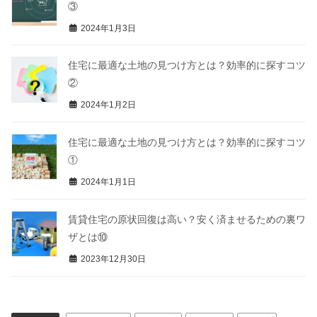
③
2024年1月3日
住宅に最適な土地の見つけ方とは？効率的に探すコツ
②
2024年1月2日
住宅に最適な土地の見つけ方とは？効率的に探すコツ
①
2024年1月1日
賃貸住宅の原状回復は高い？安く済ませるための裏ワ
ザとは⑩
2023年12月30日