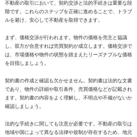
不動産の取引において、契約交渉と法的手続きは重要な段
階です。これらのステップを正確に進めることで、トラブ
ルを避け、安心して不動産を取得できます。
まず、価格交渉が行われます。物件の価格を売主と協議
し、双方が合意すれば売買契約が成立します。価格交渉で
は、市場価格や物件の状態を踏まえたリーズナブルな価格
を目指しましょう。
契約書の作成と確認も欠かせません。契約書は法的な文書
であり、物件の詳細や取引条件、売買価格などが記載され
ます。契約書の内容をよく理解し、不明点や不備がないか
確認しましょう。
法的な手続きに関しても注意が必要です。不動産の取引は
地域や国によって異なる法律や規制が存在するため、地元