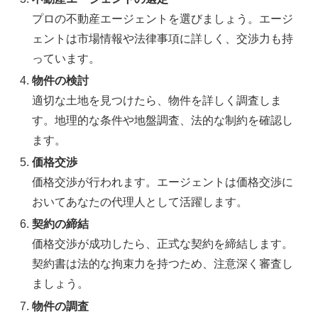
プロの不動産エージェントを選びましょう。エージ
ェントは市場情報や法律事項に詳しく、交渉力も持
っています。
物件の検討
適切な土地を見つけたら、物件を詳しく調査しま
す。地理的な条件や地盤調査、法的な制約を確認し
ます。
価格交渉
価格交渉が行われます。エージェントは価格交渉に
おいてあなたの代理人として活躍します。
契約の締結
価格交渉が成功したら、正式な契約を締結します。
契約書は法的な拘束力を持つため、注意深く審査し
ましょう。
物件の調査