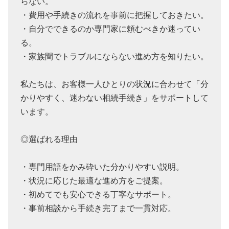
らない。
・費用や手続きの流れを事前に把握しておきたい。
・自分でできるのか専門家に頼むべきか迷ってい
る。
・家族間でトラブルにならない進め方を知りたい。
私たちは、お客様一人ひとりの状況に合わせて「分
かりやすく、迷わない相続手続き」をサポートして
います。
◎選ばれる理由
・専門用語をかみ砕いた分かりやすい説明。
・状況に応じた最適な進め方をご提案。
・初めてでも安心できる丁寧なサポート。
・事前相談から手続き完了まで一貫対応。