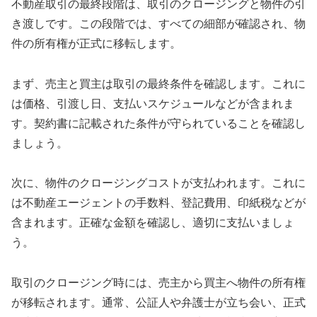
不動産取引の最終段階は、取引のクロージングと物件の引
き渡しです。この段階では、すべての細部が確認され、物
件の所有権が正式に移転します。
まず、売主と買主は取引の最終条件を確認します。これに
は価格、引渡し日、支払いスケジュールなどが含まれま
す。契約書に記載された条件が守られていることを確認し
ましょう。
次に、物件のクロージングコストが支払われます。これに
は不動産エージェントの手数料、登記費用、印紙税などが
含まれます。正確な金額を確認し、適切に支払いましょ
う。
取引のクロージング時には、売主から買主へ物件の所有権
が移転されます。通常、公証人や弁護士が立ち会い、正式