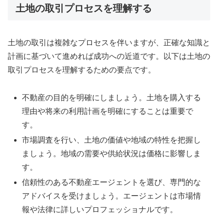
土地の取引プロセスを理解する
土地の取引は複雑なプロセスを伴いますが、正確な知識と
計画に基づいて進めれば成功への近道です。以下は土地の
取引プロセスを理解するための要点です。
不動産の目的を明確にしましょう。土地を購入する
理由や将来の利用計画を明確にすることは重要で
す。
市場調査を行い、土地の価値や地域の特性を把握し
ましょう。地域の需要や供給状況は価格に影響しま
す。
信頼性のある不動産エージェントを選び、専門的な
アドバイスを受けましょう。エージェントは市場情
報や法律に詳しいプロフェッショナルです。