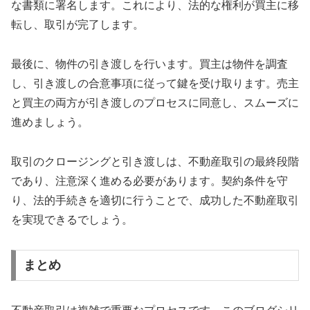
な書類に署名します。これにより、法的な権利が買主に移
転し、取引が完了します。
最後に、物件の引き渡しを行います。買主は物件を調査
し、引き渡しの合意事項に従って鍵を受け取ります。売主
と買主の両方が引き渡しのプロセスに同意し、スムーズに
進めましょう。
取引のクロージングと引き渡しは、不動産取引の最終段階
であり、注意深く進める必要があります。契約条件を守
り、法的手続きを適切に行うことで、成功した不動産取引
を実現できるでしょう。
まとめ