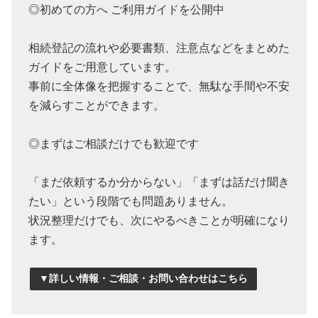
◎初めての方へ ご利用ガイドを公開中
相続登記の流れや必要書類、注意点などをまとめた
ガイドをご用意しています。
事前に全体像を把握することで、無駄な手間や不安
を減らすことができます。
◎まずはご相談だけでも歓迎です
「まだ依頼するか分からない」「まずは話だけ聞き
たい」という段階でも問題ありません。
状況整理だけでも、次にやるべきことが明確になり
ます。
▼詳しい情報・ご相談・お問い合わせはこちら