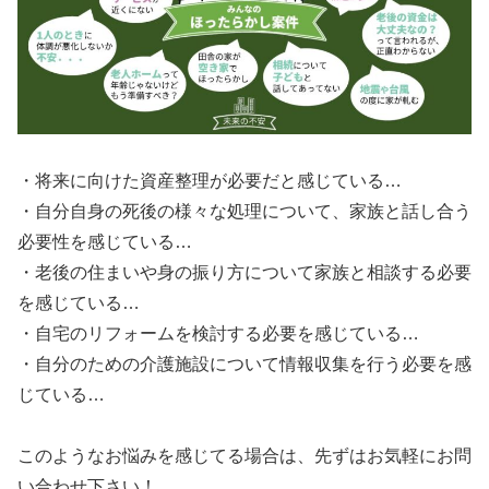
・将来に向けた資産整理が必要だと感じている…
・自分自身の死後の様々な処理について、家族と話し合う
必要性を感じている…
・老後の住まいや身の振り方について家族と相談する必要
を感じている…
・自宅のリフォームを検討する必要を感じている…
・自分のための介護施設について情報収集を行う必要を感
じている…
このようなお悩みを感じてる場合は、先ずはお気軽にお問
い合わせ下さい！