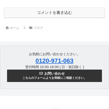
コメントを書き込む
ホーム
ブログ
お気軽にお問い合わせください。
0120-971-063
受付時間 10:00-18:00 [ 日・祝日除く ]
お問い合わせ
こちらのフォームよりお気軽にご相談ください。