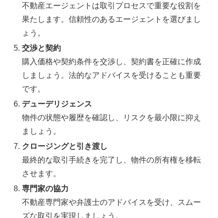
不動産エージェントは取引プロセスで重要な役割を
果たします。信頼性のあるエージェントを選びまし
ょう。
交渉と契約
購入価格や契約条件を交渉し、契約書を正確に作成
しましょう。法的なアドバイスを受けることも重要
です。
デューデリジェンス
物件の状態や履歴を確認し、リスクを最小限に抑え
ましょう。
クロージングと引き渡し
最終的な取引手続きを完了し、物件の所有権を移転
させます。
専門家の協力
不動産専門家や弁護士のアドバイスを受け、スムー
ズな取引を実現しましょう。