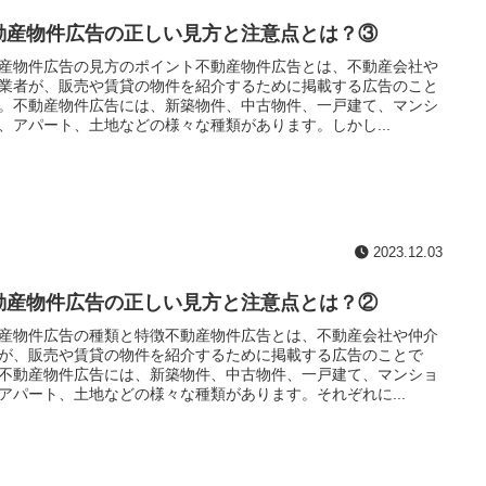
動産物件広告の正しい見方と注意点とは？③
産物件広告の見方のポイント不動産物件広告とは、不動産会社や
業者が、販売や賃貸の物件を紹介するために掲載する広告のこと
。不動産物件広告には、新築物件、中古物件、一戸建て、マンシ
、アパート、土地などの様々な種類があります。しかし...
2023.12.03
動産物件広告の正しい見方と注意点とは？②
産物件広告の種類と特徴不動産物件広告とは、不動産会社や仲介
が、販売や賃貸の物件を紹介するために掲載する広告のことで
不動産物件広告には、新築物件、中古物件、一戸建て、マンショ
アパート、土地などの様々な種類があります。それぞれに...