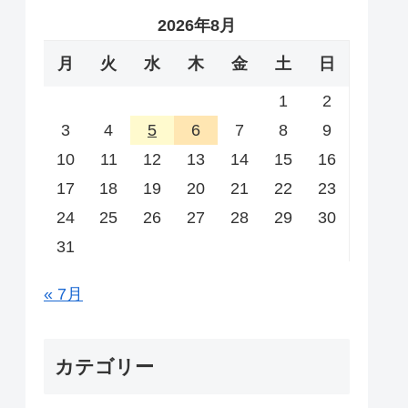
2026年8月
月
火
水
木
金
土
日
1
2
3
4
5
6
7
8
9
10
11
12
13
14
15
16
17
18
19
20
21
22
23
24
25
26
27
28
29
30
31
« 7月
カテゴリー