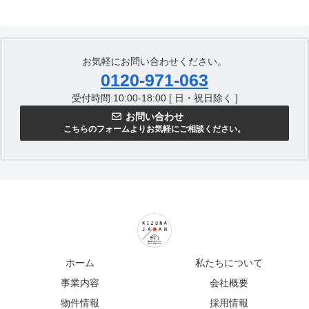
へ
お気軽にお問い合わせください。
0120-971-063
受付時間 10:00-18:00 [ 日・祝日除く ]
お問い合わせ
こちらのフォームよりお気軽にご相談ください。
ホーム
私たちについて
事業内容
会社概要
物件情報
採用情報