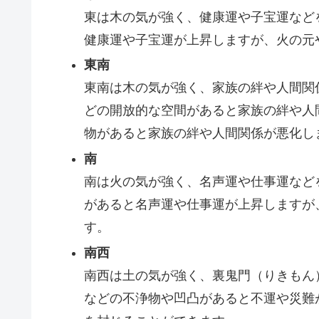
東は木の気が強く、健康運や子宝運など
健康運や子宝運が上昇しますが、火の元
東南
東南は木の気が強く、家族の絆や人間関
どの開放的な空間があると家族の絆や人
物があると家族の絆や人間関係が悪化し
南
南は火の気が強く、名声運や仕事運など
があると名声運や仕事運が上昇しますが
す。
南西
南西は土の気が強く、裏鬼門（りきもん
などの不浄物や凹凸があると不運や災難