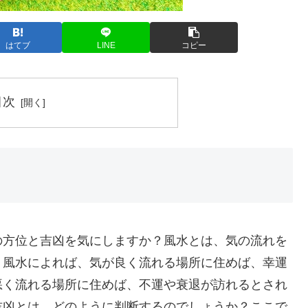
はてブ
LINE
コピー
目次
の方位と吉凶を気にしますか？風水とは、気の流れを
、風水によれば、気が良く流れる場所に住めば、幸運
悪く流れる場所に住めば、不運や衰退が訪れるとされ
吉凶とは、どのように判断するのでしょうか？ここで