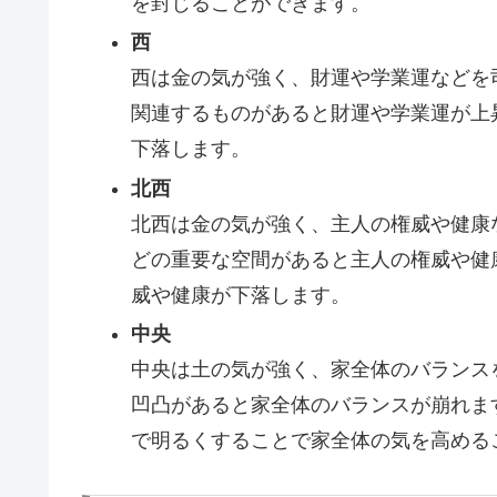
を封じることができます。
西
西は金の気が強く、財運や学業運などを
関連するものがあると財運や学業運が上
下落します。
北西
北西は金の気が強く、主人の権威や健康
どの重要な空間があると主人の権威や健
威や健康が下落します。
中央
中央は土の気が強く、家全体のバランス
凹凸があると家全体のバランスが崩れま
で明るくすることで家全体の気を高める