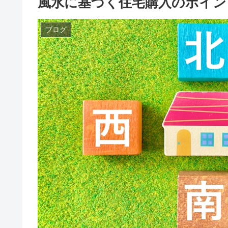
風水に基づく住宅購入のポイン
ブログ