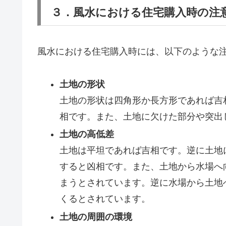
３．風水における住宅購入時の注
風水における住宅購入時には、以下のような
土地の形状
土地の形状は四角形か長方形であれば吉
相です。また、土地に欠けた部分や突出
土地の高低差
土地は平坦であれば吉相です。逆に土地
すると凶相です。また、土地から水場へ
まうとされています。逆に水場から土地
くるとされています。
土地の周囲の環境