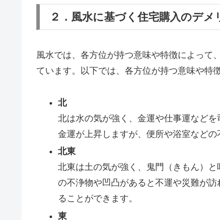
２．風水に基づく住宅購入のデメ
風水では、各方位が持つ意味や特徴によって
ています。以下では、各方位が持つ意味や特
北
北は水の気が強く、金運や仕事運などを
金運が上昇しますが、便所や浴室などの
北東
北東は土の気が強く、鬼門（きもん）と
の不浄物や凹凸があると不運や災難が訪
ることができます。
東