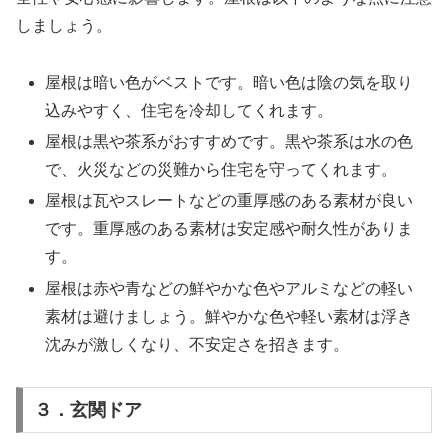
しましょう。
屋根は暗い色がベストです。暗い色は陰の気を取り
込みやすく、住宅を冷却してくれます。
屋根は黒や茶系がおすすめです。黒や茶系は水の色
で、火災などの災難から住宅を守ってくれます。
屋根は瓦やスレートなどの重厚感のある素材が良い
です。重厚感のある素材は安定感や耐久性がありま
す。
屋根は赤や青などの鮮やかな色やアルミなどの軽い
素材は避けましょう。鮮やかな色や軽い素材は浮き
沈みが激しくなり、不安定さを招きます。
３．玄関ドア