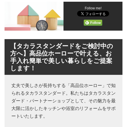
Follow me!
【タカラスタンダードをご検討中の
方へ】高品位ホーローで叶える、お
手入れ簡単で美しい暮らしをご提案
します！
丈夫で美しさが長持ちする「高品位ホーロー」で知
られるタカラスタンダード。私たちはタカラスタン
ダード・パートナーショップとして、その魅力を最
大限に活かしたキッチンや浴室のリフォームをサポ
ートいたします。