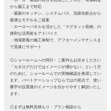
から施工まで対応
・最新のキッチン、システムバス、洗面化粧台から
最適なモデルをご提案
・ホーローパネルを活かした「マグネット収納」の
便利な活用術をアドバイス
・地域密着の施工体制で、アフターメンテナンスま
で迅速にサポート
◎ショールームへの同行・ご案内もお任せください
「カタログだけではイメージが湧かない」という方
のために、ショールームでの実物確認を推奨してい
ます。パートナーショップならではの視点で、使い
勝手や設置後のイメージを分かりやすく解説いたし
ます。
◎まずは無料見積もり・プラン相談から