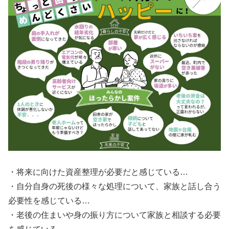
・将来に向けた資産整理が必要だと感じている…
・自分自身の死後の様々な処理について、家族と話し合う
必要性を感じている…
・老後の住まいや身の振り方について家族と相談する必要