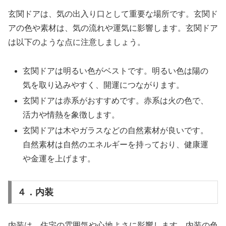
玄関ドアは、気の出入り口として重要な場所です。玄関ド
アの色や素材は、気の流れや運気に影響します。玄関ドア
は以下のような点に注意しましょう。
玄関ドアは明るい色がベストです。明るい色は陽の
気を取り込みやすく、開運につながります。
玄関ドアは赤系がおすすめです。赤系は火の色で、
活力や情熱を象徴します。
玄関ドアは木やガラスなどの自然素材が良いです。
自然素材は自然のエネルギーを持っており、健康運
や金運を上げます。
４．内装
内装は、住宅の雰囲気や心地よさに影響します。内装の色