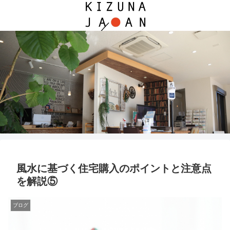
風水に基づく住宅購入のポイントと注意点
を解説⑤
ブログ