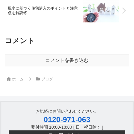
風水に基づく住宅購入のポイントと注意
点を解説⑥
コメント
コメントを書き込む
ホーム
ブログ
お気軽にお問い合わせください。
0120-971-063
受付時間 10:00-18:00 [ 日・祝日除く ]