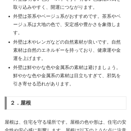
取り込みやすく、開運につながります。
外壁は茶系やベージュ系がおすすめです。茶系やベ
ージュ系は大地の色で、安定感や豊かさを象徴しま
す。
外壁は木やレンガなどの自然素材が良いです。自然
素材は自然のエネルギーを持っており、健康運や金
運を上げます。
外壁は鮮やかな色や金属系の素材は避けましょう。
鮮やかな色や金属系の素材は目立ちすぎて、邪気を
引き寄せる恐れがあります。
２．屋根
屋根は、住宅を守る場所です。屋根の色や形は、住宅の安
全性や安心感に影響します。屋根は以下のような点に注意