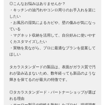
◎こんなお悩みはありませんか？
・キッチンの油汚れやコンロ周りのお手入れを楽に
したい
・お風呂の湿気によるカビや、壁の傷みが気になっ
ている
・マグネット収納を活用して、自分好みに使いやす
くカスタマイズしたい
・実物を見ながら、プロに最適なプランを提案して
ほしい
タカラスタンダードの製品は、表面がガラス質で汚
れが染み込まないため、数年経っても新品のような
輝きを保てるのが最大の特徴です。
◎タカラスタンダード・パートナーショップが選ば
れる理由
・ホーロー製品の特性を熟知したプロが、現場調査