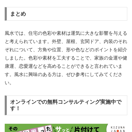
まとめ
風水では、住宅の色彩や素材は運気に大きな影響を与える
と考えられています。外壁、屋根、玄関ドア、内装のそれ
ぞれについて、方角や位置、形や色などのポイントを紹介
しました。色彩や素材を工夫することで、家族の金運や健
康運、恋愛運などを高めることができると言われていま
す。風水に興味のある方は、ぜひ参考にしてみてくださ
い。
オンラインでの無料コンサルティング実施中で
す！