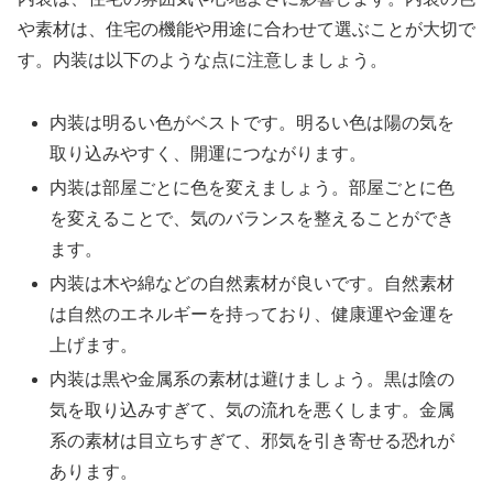
や素材は、住宅の機能や用途に合わせて選ぶことが大切で
す。内装は以下のような点に注意しましょう。
内装は明るい色がベストです。明るい色は陽の気を
取り込みやすく、開運につながります。
内装は部屋ごとに色を変えましょう。部屋ごとに色
を変えることで、気のバランスを整えることができ
ます。
内装は木や綿などの自然素材が良いです。自然素材
は自然のエネルギーを持っており、健康運や金運を
上げます。
内装は黒や金属系の素材は避けましょう。黒は陰の
気を取り込みすぎて、気の流れを悪くします。金属
系の素材は目立ちすぎて、邪気を引き寄せる恐れが
あります。