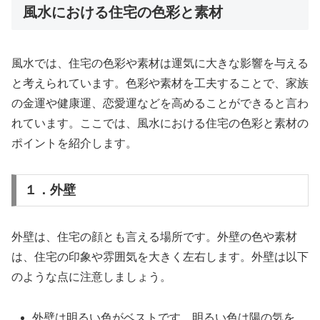
風水における住宅の色彩と素材
風水では、住宅の色彩や素材は運気に大きな影響を与える
と考えられています。色彩や素材を工夫することで、家族
の金運や健康運、恋愛運などを高めることができると言わ
れています。ここでは、風水における住宅の色彩と素材の
ポイントを紹介します。
１．外壁
外壁は、住宅の顔とも言える場所です。外壁の色や素材
は、住宅の印象や雰囲気を大きく左右します。外壁は以下
のような点に注意しましょう。
外壁は明るい色がベストです。明るい色は陽の気を