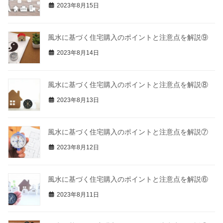
2023年8月15日
風水に基づく住宅購入のポイントと注意点を解説⑨
2023年8月14日
風水に基づく住宅購入のポイントと注意点を解説⑧
2023年8月13日
風水に基づく住宅購入のポイントと注意点を解説⑦
2023年8月12日
風水に基づく住宅購入のポイントと注意点を解説⑥
2023年8月11日