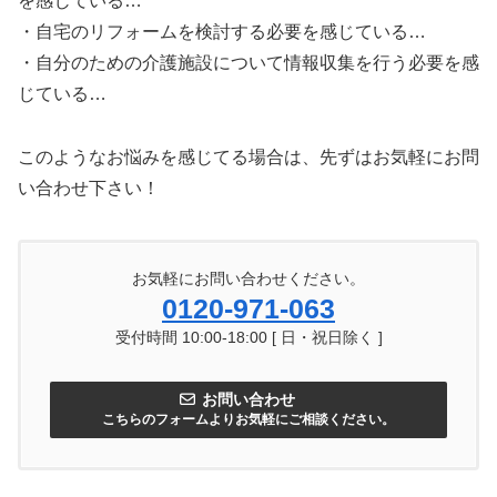
を感じている…
・自宅のリフォームを検討する必要を感じている…
・自分のための介護施設について情報収集を行う必要を感
じている…
このようなお悩みを感じてる場合は、先ずはお気軽にお問
い合わせ下さい！
お気軽にお問い合わせください。
0120-971-063
受付時間 10:00-18:00 [ 日・祝日除く ]
お問い合わせ
こちらのフォームよりお気軽にご相談ください。