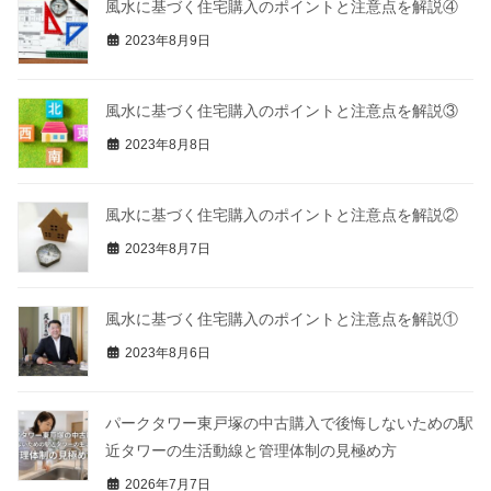
風水に基づく住宅購入のポイントと注意点を解説④
2023年8月9日
風水に基づく住宅購入のポイントと注意点を解説③
2023年8月8日
風水に基づく住宅購入のポイントと注意点を解説②
2023年8月7日
風水に基づく住宅購入のポイントと注意点を解説①
2023年8月6日
パークタワー東戸塚の中古購入で後悔しないための駅
近タワーの生活動線と管理体制の見極め方
2026年7月7日