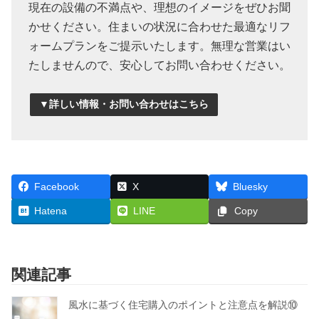
現在の設備の不満点や、理想のイメージをぜひお聞
かせください。住まいの状況に合わせた最適なリフ
ォームプランをご提示いたします。無理な営業はい
たしませんので、安心してお問い合わせください。
▼詳しい情報・お問い合わせはこちら
Facebook
X
Bluesky
Hatena
LINE
Copy
関連記事
風水に基づく住宅購入のポイントと注意点を解説⑩