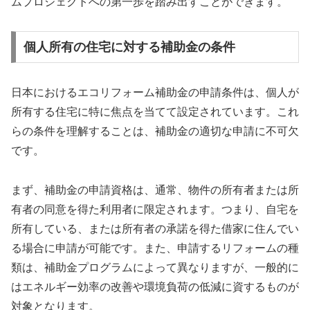
ムプロジェクトへの第一歩を踏み出すことができます。
個人所有の住宅に対する補助金の条件
日本におけるエコリフォーム補助金の申請条件は、個人が
所有する住宅に特に焦点を当てて設定されています。これ
らの条件を理解することは、補助金の適切な申請に不可欠
です。
まず、補助金の申請資格は、通常、物件の所有者または所
有者の同意を得た利用者に限定されます。つまり、自宅を
所有している、または所有者の承諾を得た借家に住んでい
る場合に申請が可能です。また、申請するリフォームの種
類は、補助金プログラムによって異なりますが、一般的に
はエネルギー効率の改善や環境負荷の低減に資するものが
対象となります。