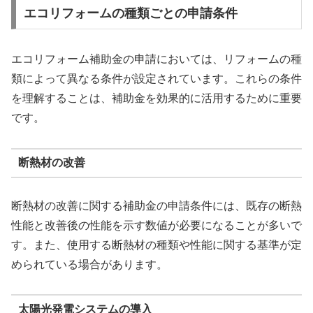
エコリフォームの種類ごとの申請条件
エコリフォーム補助金の申請においては、リフォームの種
類によって異なる条件が設定されています。これらの条件
を理解することは、補助金を効果的に活用するために重要
です。
断熱材の改善
断熱材の改善に関する補助金の申請条件には、既存の断熱
性能と改善後の性能を示す数値が必要になることが多いで
す。また、使用する断熱材の種類や性能に関する基準が定
められている場合があります。
太陽光発電システムの導入