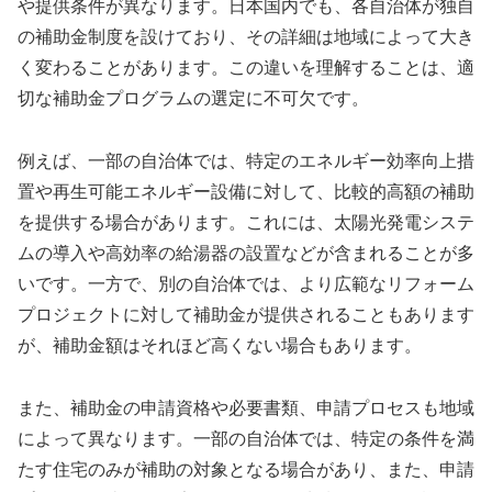
や提供条件が異なります。日本国内でも、各自治体が独自
の補助金制度を設けており、その詳細は地域によって大き
く変わることがあります。この違いを理解することは、適
切な補助金プログラムの選定に不可欠です。
例えば、一部の自治体では、特定のエネルギー効率向上措
置や再生可能エネルギー設備に対して、比較的高額の補助
を提供する場合があります。これには、太陽光発電システ
ムの導入や高効率の給湯器の設置などが含まれることが多
いです。一方で、別の自治体では、より広範なリフォーム
プロジェクトに対して補助金が提供されることもあります
が、補助金額はそれほど高くない場合もあります。
また、補助金の申請資格や必要書類、申請プロセスも地域
によって異なります。一部の自治体では、特定の条件を満
たす住宅のみが補助の対象となる場合があり、また、申請