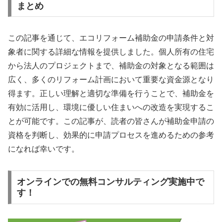
まとめ
この記事を通じて、エコリフォーム補助金の申請条件と対
象者に関する詳細な情報を提供しました。個人所有の住宅
から法人のプロジェクトまで、補助金の対象となる範囲は
広く、多くのリフォーム計画において重要な資金源となり
得ます。正しい理解と適切な準備を行うことで、補助金を
有効に活用し、環境に優しい住まいへの改造を実現するこ
とが可能です。この記事が、読者の皆さんが補助金申請の
資格を判断し、効果的に申請プロセスを進めるための参考
になれば幸いです。
オンラインでの無料コンサルティング実施中で
す！