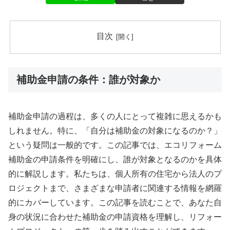
目次
補助金申請の条件：誰が対象か
補助金申請の過程は、多くの人にとって複雑に思えるかも
しれません。特に、「自分は補助金の対象になるのか？」
という疑問は一般的です。この記事では、エコリフォーム
補助金の申請条件を明確にし、誰が対象となるのかを具体
的に解説します。私たちは、個人所有の住宅から法人のプ
ロジェクトまで、さまざまな申請者に関連する情報を網羅
的にカバーしています。この記事を読むことで、あなた自
身の状況に合わせた補助金の申請資格を理解し、リフォー