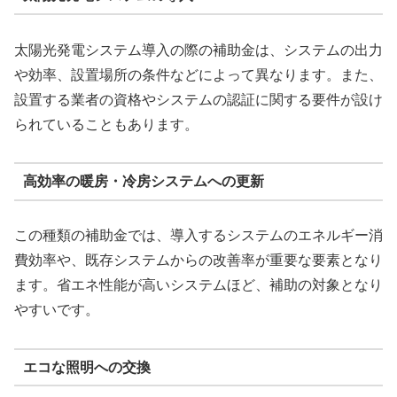
太陽光発電システム導入の際の補助金は、システムの出力
や効率、設置場所の条件などによって異なります。また、
設置する業者の資格やシステムの認証に関する要件が設け
られていることもあります。
高効率の暖房・冷房システムへの更新
この種類の補助金では、導入するシステムのエネルギー消
費効率や、既存システムからの改善率が重要な要素となり
ます。省エネ性能が高いシステムほど、補助の対象となり
やすいです。
エコな照明への交換