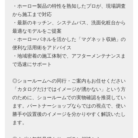
・ホーロー製品の特性を熟知したプロが、現場調査
から施工まで対応
・最新のキッチン、システムバス、洗面化粧台から
最適なモデルをご提案
・ホーローパネルを活かした「マグネット収納」の
便利な活用術をアドバイス
・地域密着の施工体制で、アフターメンテナンスま
で迅速にサポート
◎ショールームへの同行・ご案内もお任せください
「カタログだけではイメージが湧かない」という方
のために、ショールームでの実物確認を推奨してい
ます。パートナーショップならではの視点で、使い
勝手や設置後のイメージを分かりやすく解説いたし
ます。