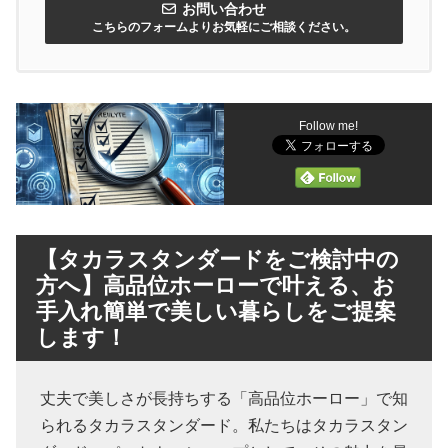
お問い合わせ
こちらのフォームよりお気軽にご相談ください。
Follow me!
【タカラスタンダードをご検討中の
方へ】高品位ホーローで叶える、お
手入れ簡単で美しい暮らしをご提案
します！
丈夫で美しさが長持ちする「高品位ホーロー」で知
られるタカラスタンダード。私たちはタカラスタン