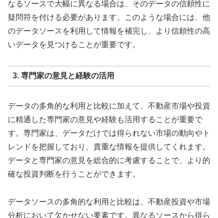
なるソースで大幅に異なる場合は、そのデータの信頼性に
疑問符を付ける必要があります。このような場合には、他
のデータソースを利用して情報を補完し、より信頼性の高
いデータを見つけることが重要です。
3. 専門家の意見と経験の活用
データの多角的な利用と比較に加えて、不動産市場や投資
に精通した専門家の意見や経験も活用することが重要で
す。専門家は、データだけでは得られない市場の動向やト
レンドを把握しており、貴重な情報を提供してくれます。
データと専門家の意見を総合的に考慮することで、より的
確な投資判断を行うことができます。
データソースの多角的な利用と比較は、不動産投資や市場
分析において欠かせない要素です。異なるソースから得ら