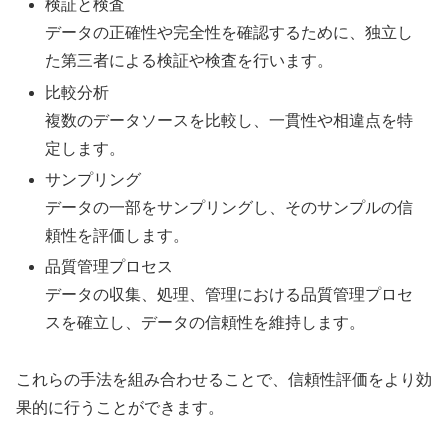
検証と検査
データの正確性や完全性を確認するために、独立し
た第三者による検証や検査を行います。
比較分析
複数のデータソースを比較し、一貫性や相違点を特
定します。
サンプリング
データの一部をサンプリングし、そのサンプルの信
頼性を評価します。
品質管理プロセス
データの収集、処理、管理における品質管理プロセ
スを確立し、データの信頼性を維持します。
これらの手法を組み合わせることで、信頼性評価をより効
果的に行うことができます。