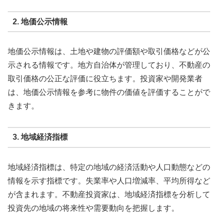
2. 地価公示情報
地価公示情報は、土地や建物の評価額や取引価格などが公
示される情報です。地方自治体が管理しており、不動産の
取引価格の公正な評価に役立ちます。投資家や開発業者
は、地価公示情報を参考に物件の価値を評価することがで
きます。
3. 地域経済指標
地域経済指標は、特定の地域の経済活動や人口動態などの
情報を示す指標です。失業率や人口増減率、平均所得など
が含まれます。不動産投資家は、地域経済指標を分析して
投資先の地域の将来性や需要動向を把握します。