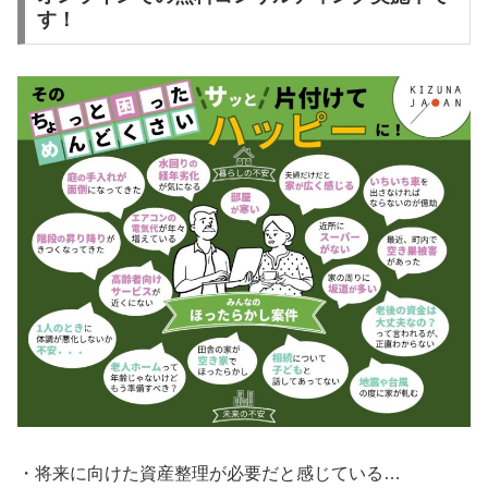
す！
・将来に向けた資産整理が必要だと感じている…