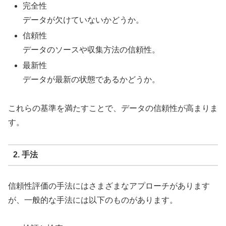
完全性
データが欠けていないかどうか。
信頼性
データのソースや収集方法の信頼性。
最新性
データが最新の状態であるかどうか。
これらの基準を満たすことで、データの信頼性が高まりま
す。
2. 手法
信頼性評価の手法にはさまざまなアプローチがあります
が、一般的な手法には以下のものがあります。