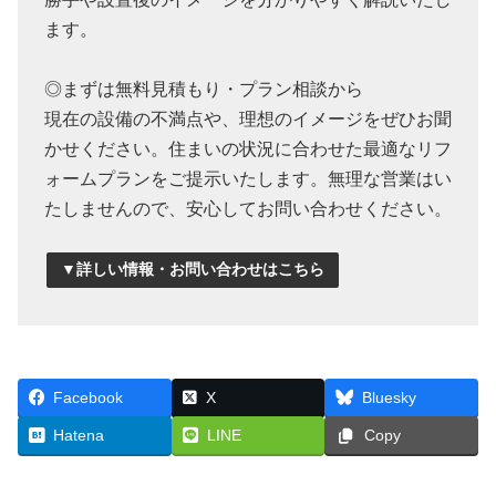
ます。
◎まずは無料見積もり・プラン相談から
現在の設備の不満点や、理想のイメージをぜひお聞
かせください。住まいの状況に合わせた最適なリフ
ォームプランをご提示いたします。無理な営業はい
たしませんので、安心してお問い合わせください。
▼詳しい情報・お問い合わせはこちら
Facebook
X
Bluesky
Hatena
LINE
Copy