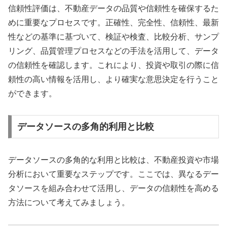
信頼性評価は、不動産データの品質や信頼性を確保するた
めに重要なプロセスです。正確性、完全性、信頼性、最新
性などの基準に基づいて、検証や検査、比較分析、サンプ
リング、品質管理プロセスなどの手法を活用して、データ
の信頼性を確認します。これにより、投資や取引の際に信
頼性の高い情報を活用し、より確実な意思決定を行うこと
ができます。
データソースの多角的利用と比較
データソースの多角的な利用と比較は、不動産投資や市場
分析において重要なステップです。ここでは、異なるデー
タソースを組み合わせて活用し、データの信頼性を高める
方法について考えてみましょう。