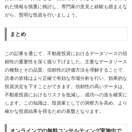
れた情報を慎重に検討し、専門家の意見と経験も踏まえな
がら、賢明な投資を行いましょう。
まとめ
この記事を通じて、不動産投資におけるデータソースの信
頼性の重要性を深く掘り下げました。主要なデータソース
の種類とその品質、信頼性の評価方法を理解することで、
読者の皆様はより正確で有効な市場分析を行い、効果的な
投資決定を下すことができます。信頼性の高いデータは、
不動産投資におけるリスクを低減し、成功への道を確実に
します。この知識は、投資家としての洞察力を高め、より
確かな投資結果を得るための基盤となります。
オンラインでの無料コンサルティング実施中で