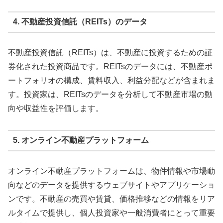
4. 不動産投資信託（REITs）のデータ
不動産投資信託（REITs）は、不動産に投資するための証
券化された投資商品です。REITsのデータには、不動産ポ
ートフォリオの構成、賃料収入、利益分配などが含まれま
す。投資家は、REITsのデータを分析して不動産市場の動
向や収益性を評価します。
5. オンライン不動産プラットフォーム
オンライン不動産プラットフォームは、物件情報や市場動
向などのデータを提供するウェブサイトやアプリケーショ
ンです。不動産の売買や賃貸、価格推移などの情報をリア
ルタイムで提供し、個人投資家や一般消費者にとって重要