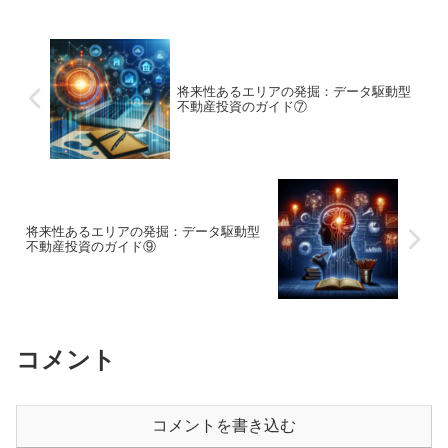
将来性あるエリアの発掘：データ駆動型
不動産投資のガイド⑦
将来性あるエリアの発掘：データ駆動型
不動産投資のガイド⑨
コメント
コメントを書き込む