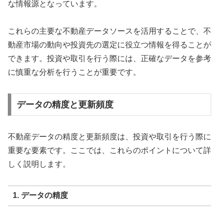
な情報源となっています。
これらの主要な不動産データソースを活用することで、不
動産市場の動向や投資先の選定に役立つ情報を得ることが
できます。投資や取引を行う際には、正確なデータを参考
に慎重な分析を行うことが重要です。
データの精度と更新頻度
不動産データの精度と更新頻度は、投資や取引を行う際に
重要な要素です。ここでは、これらのポイントについて詳
しく説明します。
1. データの精度