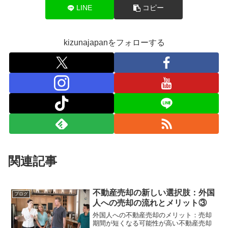
LINE
コピー
kizunajapanをフォローする
関連記事
不動産売却の新しい選択肢：外国
ブログ
人への売却の流れとメリット③
外国人への不動産売却のメリット：売却
期間が短くなる可能性が高い不動産売却