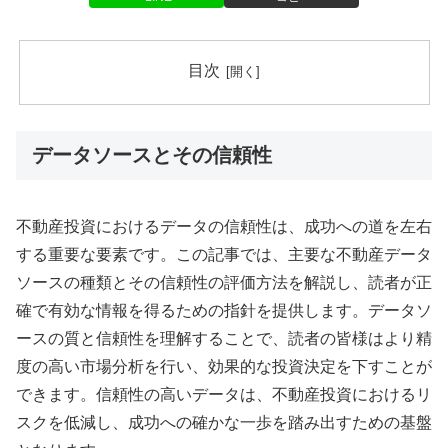
目次
データソースとその信頼性
不動産投資におけるデータの信頼性は、成功への道を左右
する重要な要素です。この記事では、主要な不動産データ
ソースの種類とその信頼性の評価方法を解説し、読者が正
確で有効な情報を得るための指針を提供します。データソ
ースの質と信頼性を理解することで、読者の皆様はより精
度の高い市場分析を行い、効果的な投資決定を下すことが
できます。信頼性の高いデータは、不動産投資におけるリ
スクを低減し、成功への確かな一歩を踏み出すための基盤