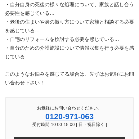
・自分自身の死後の様々な処理について、家族と話し合う
必要性を感じている…
・老後の住まいや身の振り方について家族と相談する必要
を感じている…
・自宅のリフォームを検討する必要を感じている…
・自分のための介護施設について情報収集を行う必要を感
じている…
このようなお悩みを感じてる場合は、先ずはお気軽にお問
い合わせ下さい！
お気軽にお問い合わせください。
0120-971-063
受付時間 10:00-18:00 [ 日・祝日除く ]