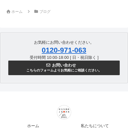
ホーム
ブログ
お気軽にお問い合わせください。
0120-971-063
受付時間 10:00-18:00 [ 日・祝日除く ]
お問い合わせ
こちらのフォームよりお気軽にご相談ください。
ホーム
私たちについて