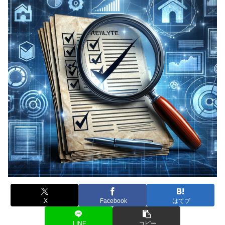
X
Facebook
はてブ
LINE
コピー