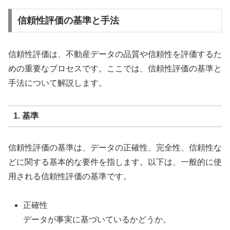
信頼性評価の基準と手法
信頼性評価は、不動産データの品質や信頼性を評価するた
めの重要なプロセスです。ここでは、信頼性評価の基準と
手法について解説します。
1. 基準
信頼性評価の基準は、データの正確性、完全性、信頼性な
どに関する基本的な要件を指します。以下は、一般的に使
用される信頼性評価の基準です。
正確性
データが事実に基づいているかどうか。