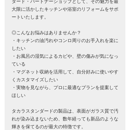
ダード・パートナーショップとして、その魅力を最
大限に活かしたキッチンや浴室のリフォームをサポ
ートいたします。
◎こんなお悩みはありませんか？
・キッチンの油汚れやコンロ周りのお手入れを楽に
したい
・お風呂の湿気によるカビや、壁の傷みが気になっ
ている
・マグネット収納を活用して、自分好みに使いやす
くカスタマイズしたい
・実物を見ながら、プロに最適なプランを提案して
ほしい
タカラスタンダードの製品は、表面がガラス質で汚
れが染み込まないため、数年経っても新品のような
輝きを保てるのが最大の特徴です。