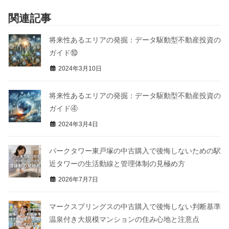
関連記事
将来性あるエリアの発掘：データ駆動型不動産投資の
ガイド⑩
2024年3月10日
将来性あるエリアの発掘：データ駆動型不動産投資の
ガイド④
2024年3月4日
パークタワー東戸塚の中古購入で後悔しないための駅
近タワーの生活動線と管理体制の見極め方
2026年7月7日
マークスプリングスの中古購入で後悔しない判断基準
温泉付き大規模マンションの住み心地と注意点