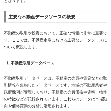
となります。
主要な不動産データソースの概要
不動産の取引や投資において、正確な情報は非常に重要で
す。ここでは、不動産市場における主要なデータソースに
ついて概説します。
1. 不動産取引データベース
不動産取引データベースは、不動産の売買や賃貸などの取
引情報を集約したデータベースです。地域の不動産業者や
政府機関が管理しており、不動産の売買価格や賃料、物件
の特徴などが記録されています。これらのデータは市場動
向や価格変動の分析に活用されます。