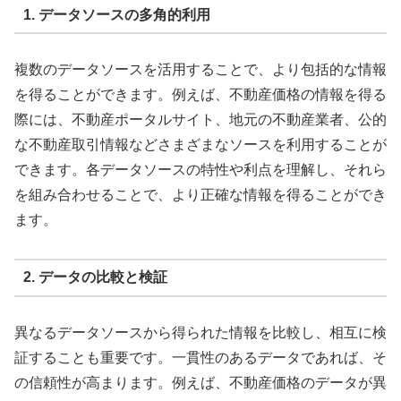
1. データソースの多角的利用
複数のデータソースを活用することで、より包括的な情報
を得ることができます。例えば、不動産価格の情報を得る
際には、不動産ポータルサイト、地元の不動産業者、公的
な不動産取引情報などさまざまなソースを利用することが
できます。各データソースの特性や利点を理解し、それら
を組み合わせることで、より正確な情報を得ることができ
ます。
2. データの比較と検証
異なるデータソースから得られた情報を比較し、相互に検
証することも重要です。一貫性のあるデータであれば、そ
の信頼性が高まります。例えば、不動産価格のデータが異