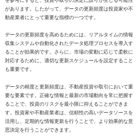
を参考にすると、投資や取引の決定に誤りが生じる可能性
があります。したがって、データの更新頻度は投資家や不
動産業者にとって重要な指標の一つです。
データの更新頻度を高めるためには、リアルタイムの情報
収集システムや自動化されたデータ処理プロセスを導入す
ることが効果的です。さらに、市場の変動に応じて柔軟に
対応するために、適切な更新スケジュールを設定すること
も重要です。
データの精度と更新頻度は、不動産投資や取引において重
要な要素です。正確な情報と最新の市場動向を常に把握す
ることで、投資のリスクを最小限に抑えることができま
す。投資家や不動産業者は、信頼性の高いデータソースを
活用し、定期的な情報更新を行うことで、より効果的な意
思決定を行うことができます。