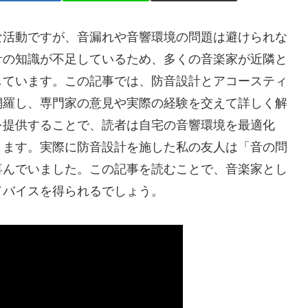
な活動ですが、音漏れや音響環境の問題は避けられな
計の知識が不足しているため、多くの音楽家が近隣と
しています。この記事では、防音設計とアコースティ
網羅し、専門家の意見や実際の経験を交えて詳しく解
を提供することで、読者は自宅の音響環境を最適化
ります。実際に防音設計を施した私の友人は「音の問
喜んでいました。この記事を読むことで、音楽家とし
ドバイスを得られるでしょう。