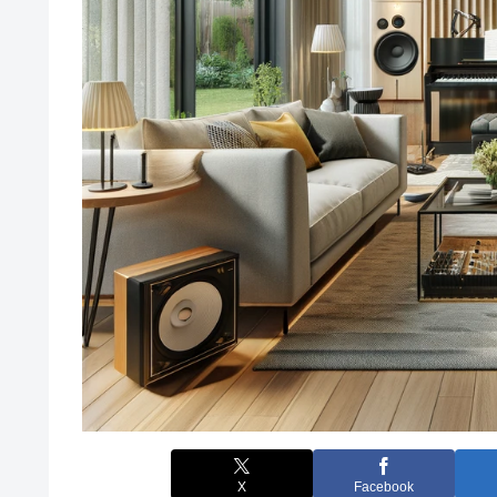
X
Facebook