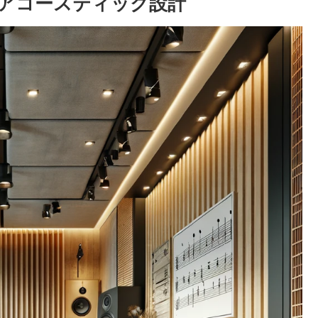
アコースティック設計