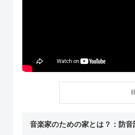
音楽家のための家とは？：防音