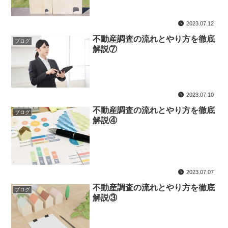
2023.07.12
不動産調査の流れとやり方を徹底
ブログ
解説⑦
2023.07.10
不動産調査の流れとやり方を徹底
ブログ
解説④
2023.07.07
不動産調査の流れとやり方を徹底
ブログ
解説③