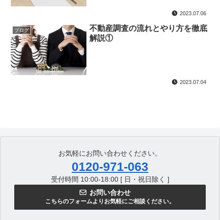
2023.07.06
不動産調査の流れとやり方を徹底
ブログ
解説①
2023.07.04
お気軽にお問い合わせください。
0120-971-063
受付時間 10:00-18:00 [ 日・祝日除く ]
お問い合わせ
こちらのフォームよりお気軽にご相談ください。