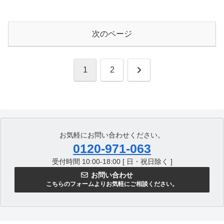
次のページ
次
1
2
へ
お気軽にお問い合わせください。
0120-971-063
受付時間 10:00-18:00 [ 日・祝日除く ]
お問い合わせ
こちらのフォームよりお気軽にご相談ください。