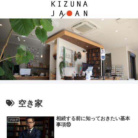
空き家
相続する前に知っておきたい基本
ブログ
事項⑩