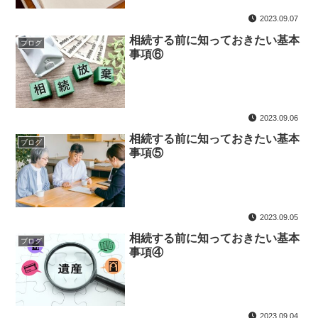
2023.09.07
相続する前に知っておきたい基本
ブログ
事項⑥
2023.09.06
相続する前に知っておきたい基本
ブログ
事項⑤
2023.09.05
相続する前に知っておきたい基本
ブログ
事項④
2023.09.04