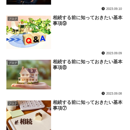
2023.09.10
相続する前に知っておきたい基本
ブログ
事項⑨
2023.09.09
相続する前に知っておきたい基本
ブログ
事項⑧
2023.09.08
相続する前に知っておきたい基本
ブログ
事項⑦