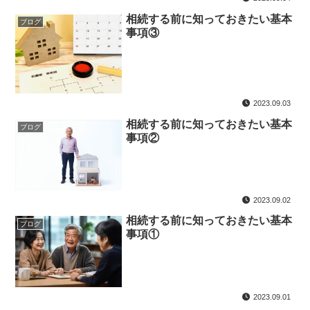
相続する前に知っておきたい基本
ブログ
事項③
2023.09.03
相続する前に知っておきたい基本
ブログ
事項②
2023.09.02
相続する前に知っておきたい基本
ブログ
事項①
2023.09.01