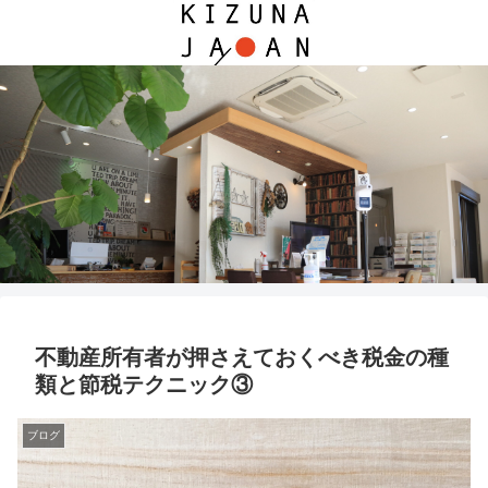
不動産所有者が押さえておくべき税金の種
類と節税テクニック③
ブログ