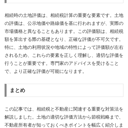
相続時の土地評価は、相続税計算の重要な要素です。土地
の評価は、公示地価や路線価を基に行われますが、実際の
市場価格と異なることもあります。この評価額は、相続税
額を算出する際の基礎となり、正確な評価が不可欠です。
特に、土地の利用状況や地域の特性によって評価額が左右
されるため、これらの要素を正しく理解し、適切な評価を
行うことが重要です。専門家のアドバイスを受けること
で、より正確な評価が可能になります。
まとめ
この記事では、相続税と不動産に関連する重要な対策法を
解説しました。土地の適切な評価方法から節税戦略まで、
不動産所有者が知っておくべきポイントを幅広く紹介しま