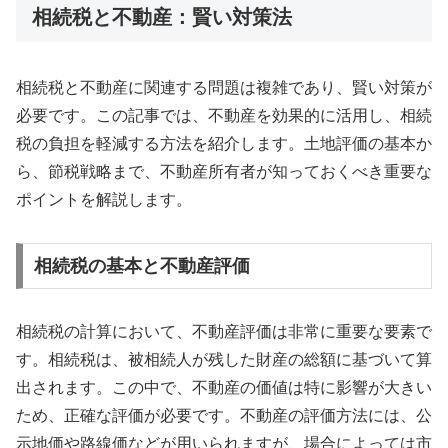
相続税と不動産：賢い対策法
相続税と不動産に関連する問題は複雑であり、賢い対策が
必要です。この記事では、不動産を効果的に活用し、相続
税の負担を軽減する方法を紹介します。土地評価の基本か
ら、節税戦略まで、不動産所有者が知っておくべき重要な
ポイントを解説します。
相続税の基本と不動産評価
相続税の計算において、不動産評価は非常に重要な要素で
す。相続税は、被相続人が残した財産の総額に基づいて算
出されます。この中で、不動産の価値は特に影響が大きい
ため、正確な評価が必要です。不動産の評価方法には、公
示地価や路線価などが用いられますが、場合によっては市