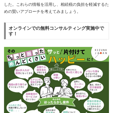
した。これらの情報を活用し、相続税の負担を軽減するた
めの賢いアプローチを考えてみましょう。
オンラインでの無料コンサルティング実施中で
す！