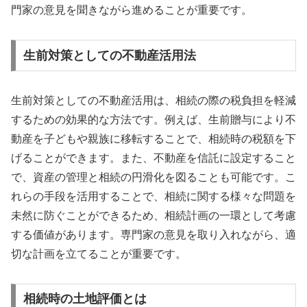
門家の意見を聞きながら進めることが重要です。
生前対策としての不動産活用法
生前対策としての不動産活用は、相続の際の税負担を軽減
するための効果的な方法です。例えば、生前贈与により不
動産を子どもや親族に移転することで、相続時の税額を下
げることができます。また、不動産を信託に設定すること
で、資産の管理と相続の円滑化を図ることも可能です。こ
れらの手段を活用することで、相続に関する様々な問題を
未然に防ぐことができるため、相続計画の一環として考慮
する価値があります。専門家の意見を取り入れながら、適
切な計画を立てることが重要です。
相続時の土地評価とは