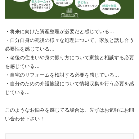
・将来に向けた資産整理が必要だと感じている…
・自分自身の死後の様々な処理について、家族と話し合う
必要性を感じている…
・老後の住まいや身の振り方について家族と相談する必要
を感じている…
・自宅のリフォームを検討する必要を感じている…
・自分のための介護施設について情報収集を行う必要を感
じている…
このようなお悩みを感じてる場合は、先ずはお気軽にお問
い合わせ下さい！