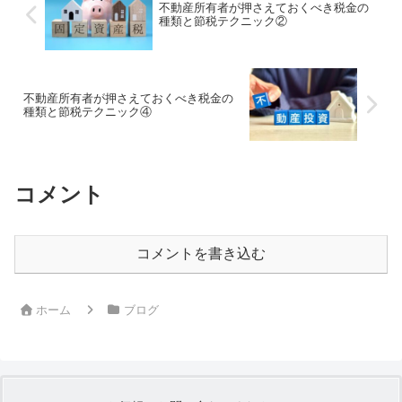
不動産所有者が押さえておくべき税金の
種類と節税テクニック②
不動産所有者が押さえておくべき税金の
種類と節税テクニック④
コメント
コメントを書き込む
ホーム
ブログ