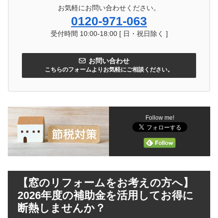
お気軽にお問い合わせください。
0120-971-063
受付時間 10:00-18:00 [ 日・祝日除く ]
お問い合わせ
こちらのフォームよりお気軽にご相談ください。
Follow me!
【窓のリフォームをお考えの方へ】
2026年度の補助金を活用してお得に
断熱しませんか？