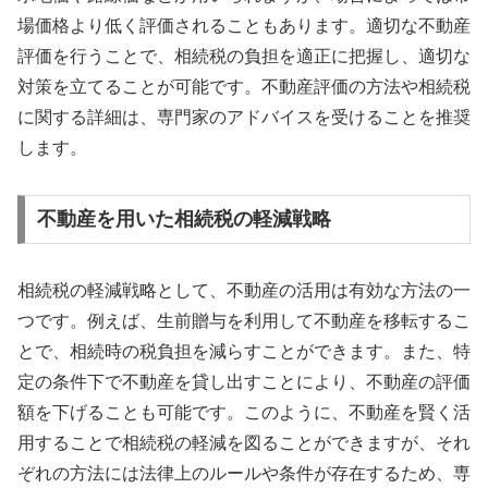
場価格より低く評価されることもあります。適切な不動産
評価を行うことで、相続税の負担を適正に把握し、適切な
対策を立てることが可能です。不動産評価の方法や相続税
に関する詳細は、専門家のアドバイスを受けることを推奨
します。
不動産を用いた相続税の軽減戦略
相続税の軽減戦略として、不動産の活用は有効な方法の一
つです。例えば、生前贈与を利用して不動産を移転するこ
とで、相続時の税負担を減らすことができます。また、特
定の条件下で不動産を貸し出すことにより、不動産の評価
額を下げることも可能です。このように、不動産を賢く活
用することで相続税の軽減を図ることができますが、それ
ぞれの方法には法律上のルールや条件が存在するため、専