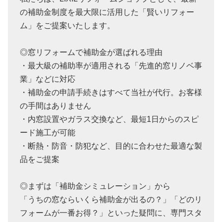
の補助金制度を最大限に活用した「賢いリフォー
ム」をご提案いたします。
◎窓リフォームで補助金が選ばれる理由
・最大級の補助率が適用される「先進的窓リノベ事
業」などに対応
・補助金の申請手続きはすべて当社が代行。お客様
の手間はありません
・内窓設置やガラス交換など、最短1日からのスピ
ード施工が可能
・断熱・防音・防犯など、目的に合わせた最適な製
品をご提案
◎まずは「補助金シミュレーション」から
「うちの窓ならいくら補助金が出るの？」「どのリ
フォームが一番お得？」といった疑問に、専門スタ