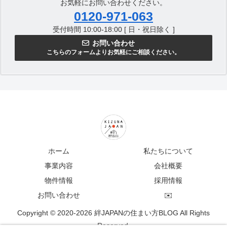
お気軽にお問い合わせください。
0120-971-063
受付時間 10:00-18:00 [ 日・祝日除く ]
お問い合わせ
こちらのフォームよりお気軽にご相談ください。
ホーム
私たちについて
事業内容
会社概要
物件情報
採用情報
お問い合わせ
✉️
Copyright © 2020-2026 絆JAPANの住まい方BLOG All Rights
Reserved.