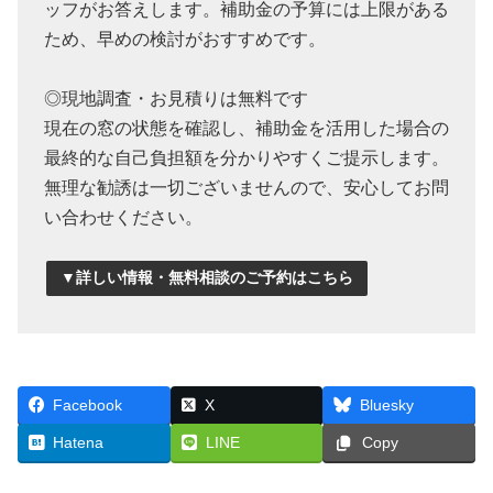
ッフがお答えします。補助金の予算には上限がある
ため、早めの検討がおすすめです。
◎現地調査・お見積りは無料です
現在の窓の状態を確認し、補助金を活用した場合の
最終的な自己負担額を分かりやすくご提示します。
無理な勧誘は一切ございませんので、安心してお問
い合わせください。
▼詳しい情報・無料相談のご予約はこちら
Facebook
X
Bluesky
Hatena
LINE
Copy